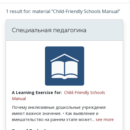
1 result for: material "Child-Friendly Schools Manual"
Специальная педагогика
A Learning Exercise for:
Child-Friendly Schools
Manual
Почему инклюзивные дошкольные учреждения
имеют важное значение. • Как выявление и
вмешательство на раннем этапе может...
see more