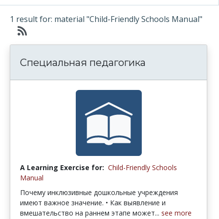
1 result for: material "Child-Friendly Schools Manual"
Специальная педагогика
A Learning Exercise for:
Child-Friendly Schools
Manual
Почему инклюзивные дошкольные учреждения
имеют важное значение. • Как выявление и
вмешательство на раннем этапе может...
see more