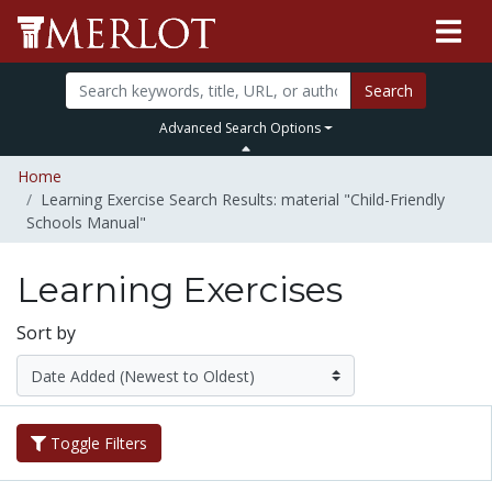
Search
Advanced Search Options
Home
Learning Exercise Search Results: material "Child-Friendly
Schools Manual"
Learning Exercises
Sort by
Toggle Filters