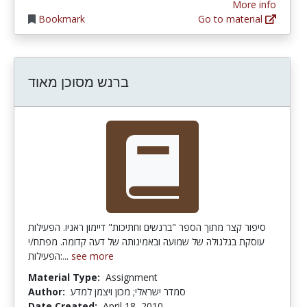
More info
Bookmark
Go to material
ברנש מסוכן מאוד
סיפור קצר מתוך הספר "ברנשים וחתיכות" דיימון ראניו. הפעילות
עוסקת בגלגולה של שמועה ובאמינותה של דעה קדומה. מפתח/י
הפעילות:...
see more
Material Type:
Assignment
Author:
סמדר ישראלי; מכון ויצמן למדע
Date Created:
April 18, 2010