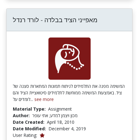
מאפייני הציד בבלדה - לורד רנדל
המשימה מפנה את התלמידים לניתוח תמונות המתארות סצנה של
ציד. באמצעות המשימה ממוחשת לתלמידים סיטואציית הציד והם
לומדים על...
see more
Material Type:
Assignment
Author:
מכון ויצמן למדע; אתי עופר
Date Created:
April 18, 2010
Date Modified:
December 4, 2019
1.0 stars
User Rating: