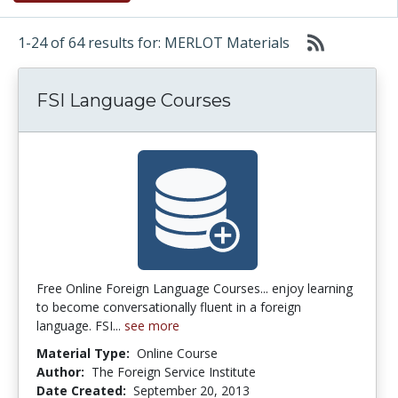
1-24 of 64 results for: MERLOT Materials
FSI Language Courses
Free Online Foreign Language Courses... enjoy learning
to become conversationally fluent in a foreign
language. FSI...
see more
Material Type:
Online Course
Author:
The Foreign Service Institute
Date Created:
September 20, 2013