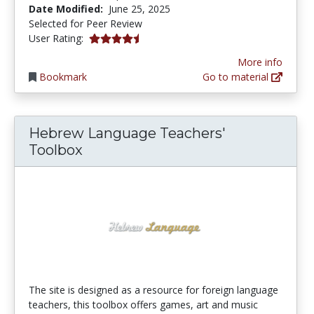
Date Modified:
June 25, 2025
Selected for Peer Review
4.5 stars
User Rating:
More info
Bookmark
Go to material
Hebrew Language Teachers'
Toolbox
The site is designed as a resource for foreign language
teachers, this toolbox offers games, art and music