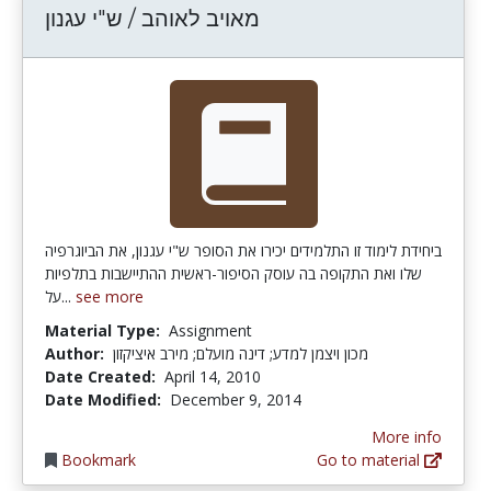
מאויב לאוהב / ש"י עגנון
ביחידת לימוד זו התלמידים יכירו את הסופר ש"י עגנון, את הביוגרפיה
שלו ואת התקופה בה עוסק הסיפור-ראשית ההתיישבות בתלפיות
על...
see more
Material Type:
Assignment
Author:
מכון ויצמן למדע; דינה מועלם; מירב איציקזון
Date Created:
April 14, 2010
Date Modified:
December 9, 2014
More info
Bookmark
Go to material