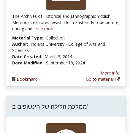
The Archives of Historical and Ethnographic Yiddish
Memories explores Jewish life in Eastern Europe before,
during and...
see more
Material Type:
Collection
Author:
Indiana University - College of Arts and
Sciences
Date Created:
March 3, 2014
Date Modified:
September 18, 2024
More info
Bookmark
Go to material
ממלכת הלילה של הינשופים ב'