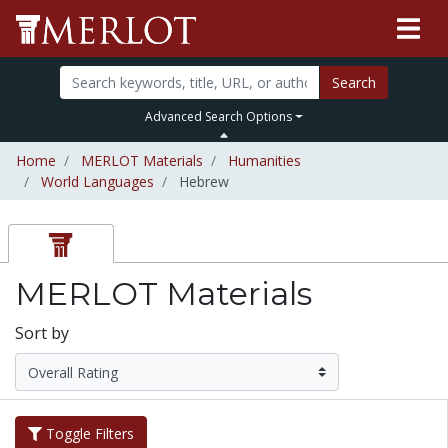
Search
Advanced Search Options
Home
MERLOT Materials
Humanities
World Languages
Hebrew
MERLOT Materials
Sort by
Toggle Filters