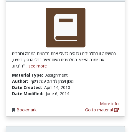
במשימה זו התלמידים נכנסים לנעלי אחת מדמויות המחזה וכותבים
את יומנה האישי. התלמידים משתמשים בכלי הנפוץ בימינו,
ה"בלוג"...
see more
Material Type:
Assignment
Author:
מכון ויצמן למדע; ענת רשף
Date Created:
April 14, 2010
Date Modified:
June 6, 2014
More info
Bookmark
Go to material