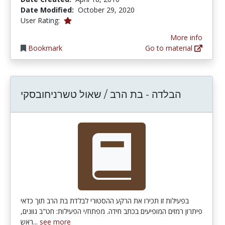
Date Modified:
October 29, 2020
1.0 stars
User Rating:
More info
Bookmark
Go to material
הבלדה - בת הרב / שאול טשרניחובסקי
בפעילות זו תכירו את הרקע ההסטורי לבלדת בת הרב תוך כדאי
פיתרון רמזים המופיעים בכתב חידה. מפתח/י הפעילות: חט"ב גוונים,
ראש...
see more