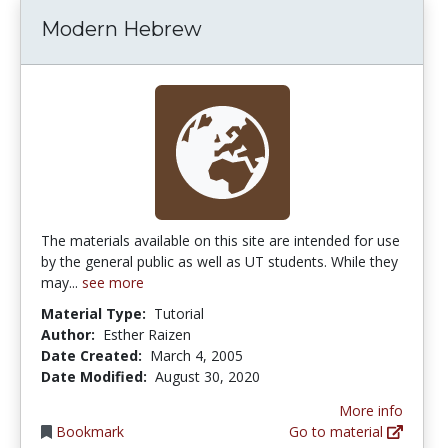
Modern Hebrew
The materials available on this site are intended for use
by the general public as well as UT students. While they
may...
see more
Material Type:
Tutorial
Author:
Esther Raizen
Date Created:
March 4, 2005
Date Modified:
August 30, 2020
More info
Bookmark
Go to material