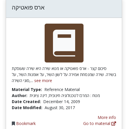
ארס פואטיקה
סיכום קצר - ארס פואטיקה או מטא שירה היא שירה שעוסקת
בשירה. שירה שמנסחת אמירה על לשון השיר, על אומנות השיר, על
סוגי השירה,...
see more
Material Type:
Reference Material
Author:
מטח : המרכז לטכנולוגיה חינוכית; דינה ציונית
Date Created:
December 14, 2009
Date Modified:
August 30, 2017
More info
Bookmark
Go to material