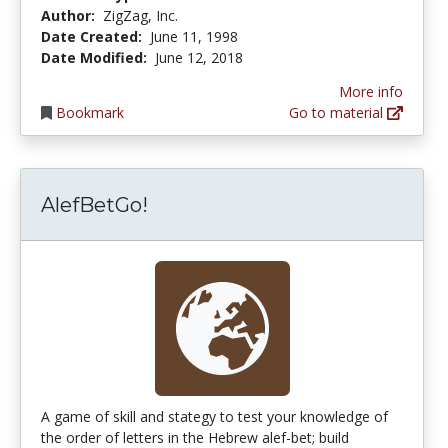
Author:
ZigZag, Inc.
Date Created:
June 11, 1998
Date Modified:
June 12, 2018
More info
Bookmark
Go to material
AlefBetGo!
A game of skill and stategy to test your knowledge of
the order of letters in the Hebrew alef-bet; build