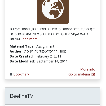
בדף זה קטע קצר המספר על ינשופים ותכונותיהם, ומספר פעילויות
בנושא הקטע הבודקות את הבנת הנקרא של התלמידים על ידי
השלמת...
see more
Material Type:
Assignment
Author:
מטח : המרכז לטכנולוגיה חינוכית
Date Created:
February 2, 2011
Date Modified:
September 14, 2011
More info
Bookmark
Go to material
BeelineTV