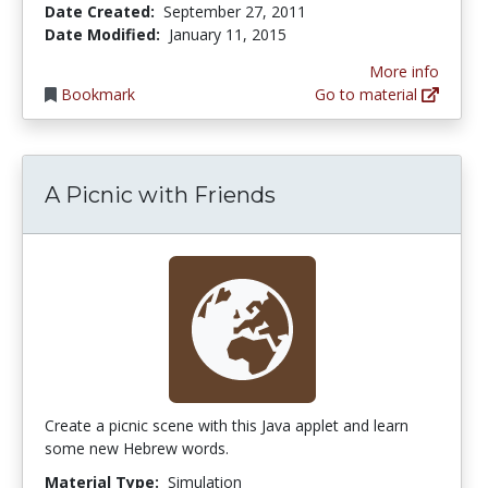
Date Created:
September 27, 2011
Date Modified:
January 11, 2015
More info
Bookmark
Go to material
A Picnic with Friends
Create a picnic scene with this Java applet and learn
some new Hebrew words.
Material Type:
Simulation