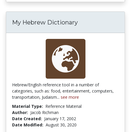
My Hebrew Dictionary
Hebrew/English reference tool in a number of
categories, such as: food, entertainment, computers,
transportation, Judaism...
see more
Material Type:
Reference Material
Author:
Jacob Richman
Date Created:
January 17, 2002
Date Modified:
August 30, 2020