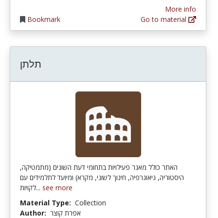
More info
Bookmark
Go to material
תלתן
האתר כולל מאגר פעילויות בתחומי דעת השונים (מתמטיקה,
היסטוריה, גיאוגרפיה, חינוך לשוני, מקרא) ומיועד לתלמידים עם
לקויות...
see more
Material Type:
Collection
Author:
אפרת קוצר