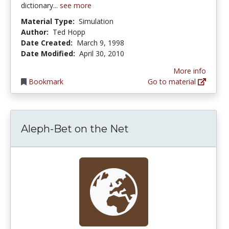
dictionary...
see more
Material Type:
Simulation
Author:
Ted Hopp
Date Created:
March 9, 1998
Date Modified:
April 30, 2010
More info
Bookmark
Go to material
Aleph-Bet on the Net