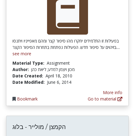
בפעילות זו התלמידים יחקרו מהו סיפור קצר ומהם מאפייניו ויתנסו
בזיהוים על סיפור חדש. הפעילות נפתחת בתחרות הסיפור הקצר....
see more
Material Type:
Assignment
Author:
מכון ויצמן למדע; ליאת כהן
Date Created:
April 18, 2010
Date Modified:
June 6, 2014
More info
Bookmark
Go to material
הקמצן / מולייר - בלוג