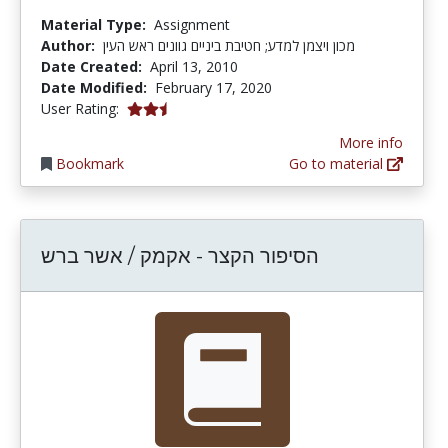
Material Type:
Assignment
Author:
מכון ויצמן למדע; חטיבת ביניים גוונים ראש העין
Date Created:
April 13, 2010
Date Modified:
February 17, 2020
2.5 stars
User Rating:
More info
Bookmark
Go to material
הסיפור הקצר - אקמק / אשר ברש