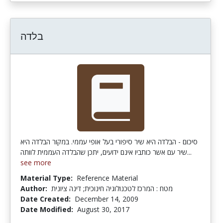
בלדה
סיכום - הבלדה היא שיר סיפורי בעל אופי עממי. במקור הבלדה היא
שיר עם אשר כותביו אינם ידועים, יתכן שהבלדה העממית לוותה...
see more
Material Type:
Reference Material
Author:
מטח : המרכז לטכנולוגיה חינוכית; דינה ציונית
Date Created:
December 14, 2009
Date Modified:
August 30, 2017