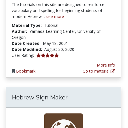
The tutorials on this site are designed to reinforce
vocabulary and spelling for beginning students of
modern Hebrew....
see more
Material Type:
Tutorial
Author:
Yamada Learning Center, University of
Oregon
Date Created:
May 18, 2001
Date Modified:
August 30, 2020
5.0 stars
User Rating:
More info
Bookmark
Go to material
Hebrew Sign Maker