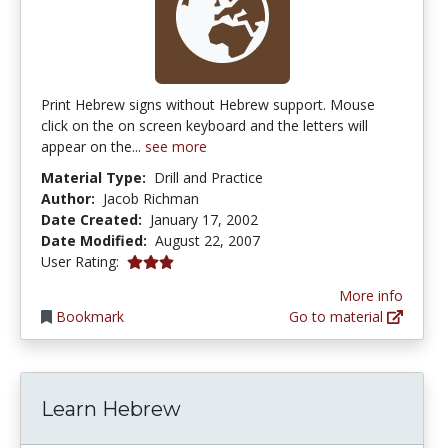
Print Hebrew signs without Hebrew support. Mouse
click on the on screen keyboard and the letters will
appear on the...
see more
Material Type:
Drill and Practice
Author:
Jacob Richman
Date Created:
January 17, 2002
Date Modified:
August 22, 2007
3.0 stars
User Rating:
More info
Bookmark
Go to material
Learn Hebrew