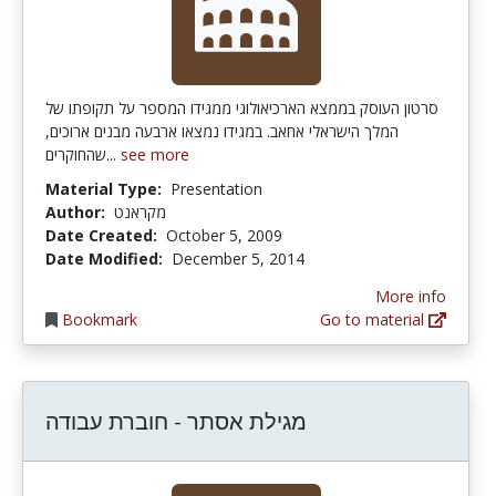
סרטון העוסק בממצא הארכיאולוגי ממגידו המספר על תקופתו של
המלך הישראלי אחאב. במגידו נמצאו ארבעה מבנים ארוכים,
שהחוקרים...
see more
Material Type:
Presentation
Author:
מקראנט
Date Created:
October 5, 2009
Date Modified:
December 5, 2014
More info
Bookmark
Go to material
מגילת אסתר - חוברת עבודה