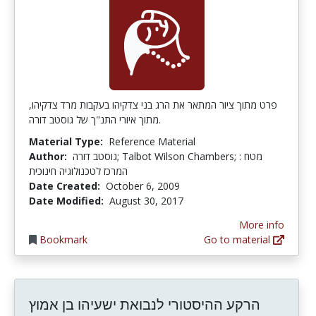
פרט מתוך ציור המתאר את הרג בני צדקיהו בעקבות מרד צדקיהו,
מתוך איורי התנ"ך של גוסטב דורה.
Material Type:
Reference Material
Author:
גוסטב דורה; Talbot Wilson Chambers; מטח :
המרכז לטכנולוגיה חינוכית
Date Created:
October 6, 2009
Date Modified:
August 30, 2017
More info
Bookmark
Go to material
הרקע ההיסטורי לנבואת ישעיהו בן אמוץ