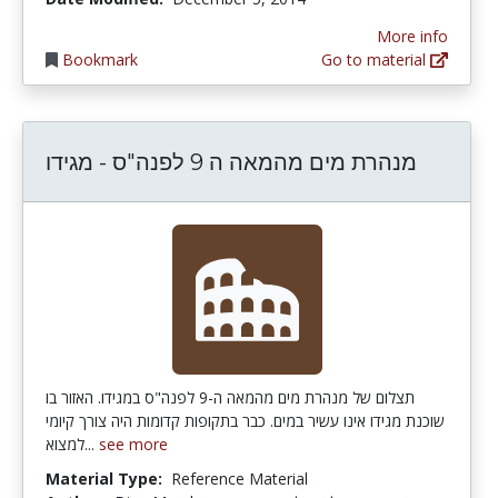
More info
Bookmark
Go to material
מנהרת מים מהמאה ה 9 לפנה"ס - מגידו
תצלום של מנהרת מים מהמאה ה-9 לפנה"ס במגידו. האזור בו
שוכנת מגידו אינו עשיר במים. כבר בתקופות קדומות היה צורך קיומי
למצוא...
see more
Material Type:
Reference Material