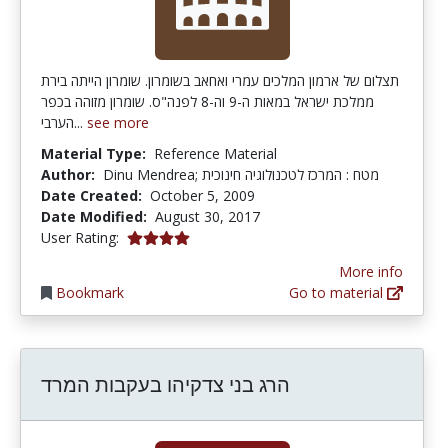
תצלום של ארמון המלכים עמרי ואחאב בשומרון. שומרון הייתה בירת
ממלכת ישראל במאות ה-9 וה-8 לפנה"ס. שומרון מזוהה בכפר
הערבי...
see more
Material Type:
Reference Material
Author:
Dinu Mendrea; מטח : המרכז לטכנולוגיה חינוכית
Date Created:
October 5, 2009
Date Modified:
August 30, 2017
4.0 stars
User Rating:
More info
Bookmark
Go to material
הרג בני צדקיהו בעקבות המרד