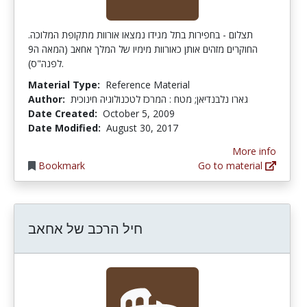
תצלום - בחפירות בתל מגידו נמצאו אורוות מתקופת המלוכה.
החוקרים מזהים אותן כאורוות מימיו של המלך אחאב (המאה ה9
לפנה"ס).
Material Type:
Reference Material
Author:
גארו נלבנדיאן; מטח : המרכז לטכנולוגיה חינוכית
Date Created:
October 5, 2009
Date Modified:
August 30, 2017
More info
Bookmark
Go to material
חיל הרכב של אחאב