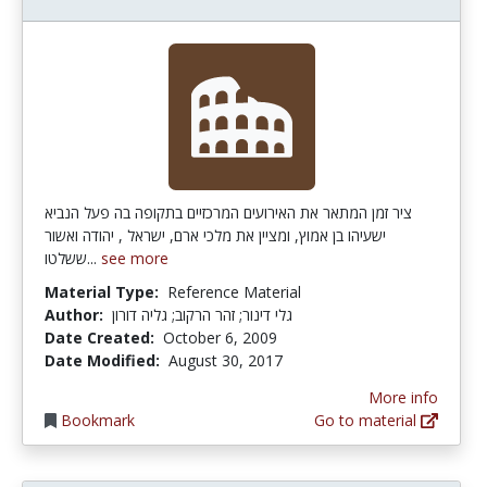
ציר זמן המתאר את האירועים המרכזיים בתקופה בה פעל הנביא
ישעיהו בן אמוץ, ומציין את מלכי ארם, ישראל , יהודה ואשור
ששלטו...
see more
Material Type:
Reference Material
Author:
גלי דינור; זהר הרקוב; גליה דורון
Date Created:
October 6, 2009
Date Modified:
August 30, 2017
More info
Bookmark
Go to material