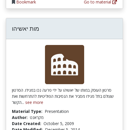
Bookmark
Go to material
מות יאשיהו
סרטון העוסק במותו של יאשיהו על ידי פרעה נכו במגידו. הסרטון
שצולם בתל מגידו מסביר את הנסיבות הפוליטיות להתרחשות ואת
הקשר...
see more
Material Type:
Presentation
Author:
מקראנט
Date Created:
October 5, 2009
Date Modified:
December 5, 2014