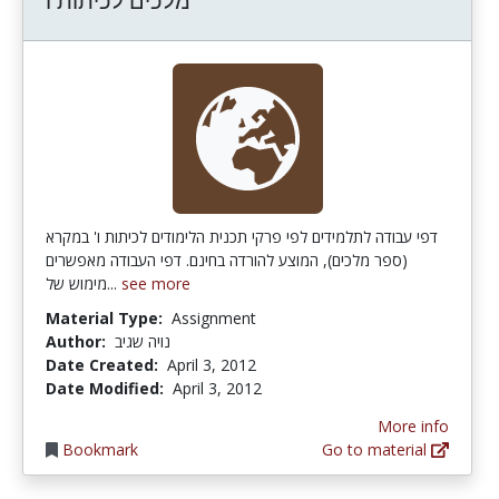
מלכים לכיתות ו'
דפי עבודה לתלמידים לפי פרקי תכנית הלימודים לכיתות ו' במקרא
(ספר מלכים), המוצע להורדה בחינם. דפי העבודה מאפשרים
מימוש של...
see more
Material Type:
Assignment
Author:
נויה שגיב
Date Created:
April 3, 2012
Date Modified:
April 3, 2012
More info
Bookmark
Go to material