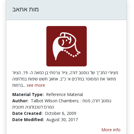
מות אחאב
מציורי התנ"ך של גוסטב דורה, צייר צרפתי בן המאה ה- 19. הציור
מתאר את המסופר במלכים א' כ"ב. אחאב חשש שימות במלחמה
ברמות...
see more
Material Type:
Reference Material
Author:
Talbot Wilson Chambers; גוסטב דורה; מטח :
המרכז לטכנולוגיה חינוכית
Date Created:
October 6, 2009
Date Modified:
August 30, 2017
More info