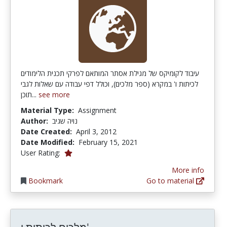
עיבוד לקומיקס של מגילת אסתר המותאם לפרקי תכנית הלימודים
לכיתות ו' במקרא (ספר מלכים), וכולל דפי עבודה עם שאלות לגבי
תוכן...
see more
Material Type:
Assignment
Author:
נויה שגיב
Date Created:
April 3, 2012
Date Modified:
February 15, 2021
1.0 stars
User Rating:
More info
Bookmark
Go to material