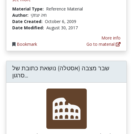
Material Type:
Reference Material
Author:
חיה יצחקי
Date Created:
October 6, 2009
Date Modified:
August 30, 2017
More info
Bookmark
Go to material
שבר מצבה (אסטלה) נושאת כתובת של
לה) נושאת כתובת של סרגון ב' מלך אשור
סרגון...