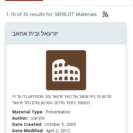
1-16 of 16 results for: MERLOT Materials
יזרעאל ובית אחאב
סרטון על בית אחאב ועל העיר יזרעאל ומה שהתרחש בה על פי
המסופר בספר מלכים. הסרטון צולם בתל יזרעאל.
Material Type:
Presentation
Author:
מקראנט
Date Created:
October 5, 2009
Date Modified:
April 2, 2012