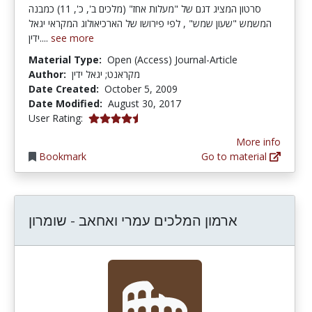
סרטון המציג דגם של "מעלות אחז" (מלכים ב', כ', 11) כמבנה
המשמש "שעון שמש" , לפי פירושו של הארכיאולוג המקראי יגאל
ידין....
see more
Material Type:
Open (Access) Journal-Article
Author:
מקראנט; יגאל ידין
Date Created:
October 5, 2009
Date Modified:
August 30, 2017
4.3333335 stars
User Rating:
More info
Bookmark
Go to material
ארמון המלכים עמרי ואחאב - שומרון