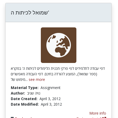
שמואל לכיתות ה'
דפי עבודה לתלמידים לפי פרקי תכנית הלימודים לכיתות ה' במקרא
(ספר שמואל), המוצע להורדה בחינם. דפי העבודה מאפשרים
מימוש של...
see more
Material Type:
Assignment
Author:
נויה שגיב
Date Created:
April 3, 2012
Date Modified:
April 3, 2012
More info