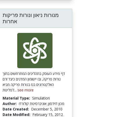
מנורות ניאון ונורות פריקות
אחרות
דף מידע העוסק בתהליכים המתרחשים בתוך
נורות פריקה, ובו יישומון המדגים כיצד זרם
האלקטרונים בגז בנורות פריקה מביא
לפליטת...
see more
Material Type:
Simulation
Author:
מכון דוידסון; אוניברסיטת קולורדו
Date Created:
December 5, 2010
Date Modified:
February 15, 2012