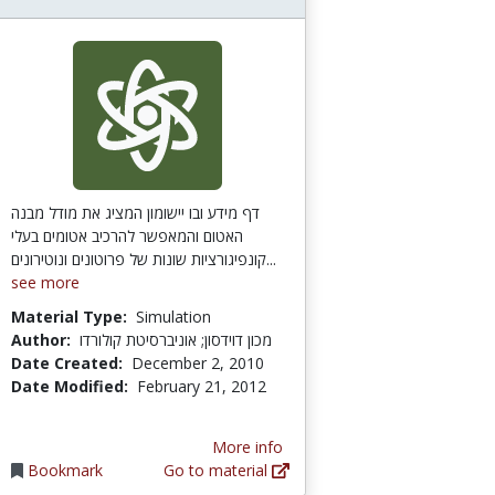
דף מידע ובו יישומון המציג את מודל מבנה
האטום והמאפשר להרכיב אטומים בעלי
קונפיגורציות שונות של פרוטונים ונוטירונים...
see more
Material Type:
Simulation
Author:
מכון דוידסון; אוניברסיטת קולורדו
Date Created:
December 2, 2010
Date Modified:
February 21, 2012
More info
Bookmark
Go to material