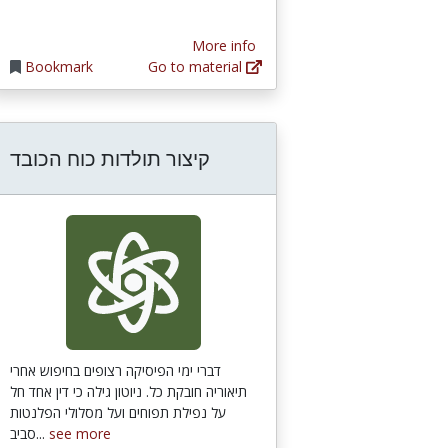
More info
Bookmark
Go to material
קיצור תולדות כוח הכובד
דברי ימי הפיסיקה רצופים בחיפוש אחרי
תיאוריה חובקת כל. ניוטון גילה כי דין אחד חל
על נפילת תפוחים ועל מסלולי הפלנטות
סביב...
see more