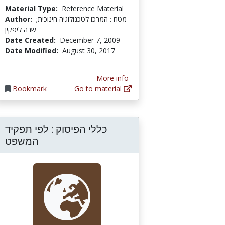
Material Type:
Reference Material
Author:
מטח : המרכז לטכנולוגיה חינוכית;
שרה ליפקין
Date Created:
December 7, 2009
Date Modified:
August 30, 2017
More info
Bookmark
Go to material
כללי הפיסוק : לפי תפקיד
המשפט