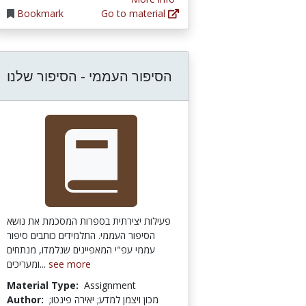
Bookmark
Go to material
הסיפור העממי - הסיפור שלנו
פעילות יצירתית בספרות המסכמת את נושא
הסיפור העממי. התלמידים כותבים סיפור
עממי עפ"י המאפיינים שנלמדו, מנתחים
ומעריכים...
see more
Material Type:
Assignment
Author:
מכון ויצמן למדע; יאירה פינטו;