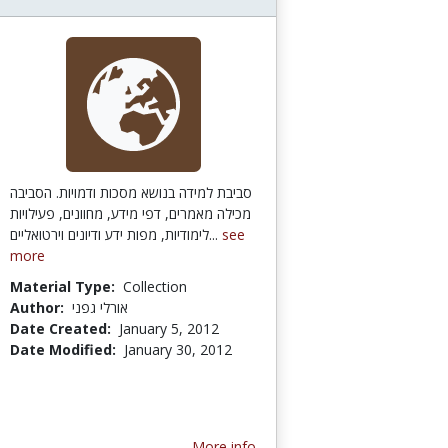
סביבת למידה בנושא מסכות ודמויות. הסביבה
מכילה מאמרים, דפי מידע, מחוונים, פעילויות
לימודיות, מפות ידע ודיונים וירטואליים...
see
more
Material Type:
Collection
Author:
אורלי גפני
Date Created:
January 5, 2012
Date Modified:
January 30, 2012
More info