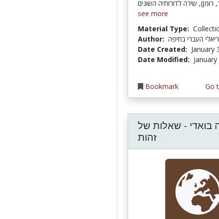
see more
Material Type:
Collecti
Author:
יאלי העברי בחיפה
Date Created:
January 
Date Modified:
January
Bookmark
Go t
 בואדי - שאלות של
זהות