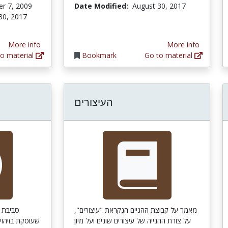
r 7, 2009
Date Modified:
August 30, 2017
30, 2017
More info
More info
o material
Bookmark
Go to material
העיצורים
מאמר על קבוצת ההגיים הנקראת "עיצורים",
סביבת ל
על צורת ההגייה של עיצורים שונים ועל מיון
שעוסקת בזיהוי 