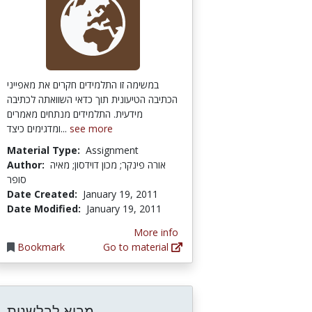
במשימה זו התלמידים חקרים את מאפייני
הכתיבה הטיעונית תוך כדאי השוואתה לכתיבה
מידעית. התלמידים מנתחים מאמרים
ומדגימים כיצד...
see more
Material Type:
Assignment
Author:
אורה פינקר; מכון דוידסון; מאיה
סופר
Date Created:
January 19, 2011
Date Modified:
January 19, 2011
More info
Bookmark
Go to material
מבוא לבלשנות