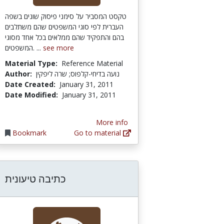
טקסט המסביר על סימני פיסוק שונים בשפה
העברית לפי סוגי המשפטים שהם משתלבים
בהם והתפקיד שהם ממלאים בכל אחד מסוגי
המשפטים. ...
see more
Material Type:
Reference Material
Author:
נועה בדיחי-קלפוס; שרה ליפקין
Date Created:
January 31, 2011
Date Modified:
January 31, 2011
More info
Bookmark
Go to material
כתיבה טיעונית