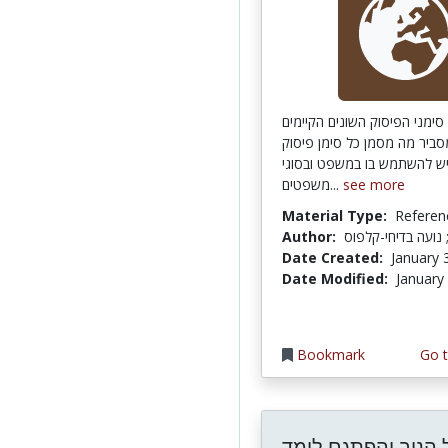
 סימני הפיסוק השונים הקיימים
סביר מה מסמן כל סימן פיסוק
 יש להשתמש בו במשפט ובסוגי
משפטים...
see more
Material Type:
Referen
Author:
 נועה בדיחי-קלפוס
Date Created:
January 
Date Modified:
January
Bookmark
Go t