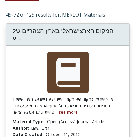
49-72 of 129 results for: MERLOT Materials
המקום הארצישראלי בארץ הצהריים של
ע שירת המקום של משוררי העליות הראשונות
ע....
ארץ ישראל כמקום היא מקום בעייתי לעם ישראל מאז ראשיתו.
הספרות העברית החדשה, החל מסוף המאה התשע-עשרה,
שהייתה, עד אמצע המאה...
see more
Material Type:
Open (Access) Journal-Article
Author:
ראובן שהם
Date Created:
October 11, 2012