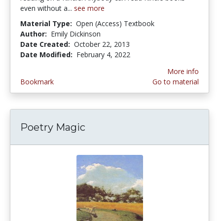
even without a...
see more
Material Type:
Open (Access) Textbook
Author:
Emily Dickinson
Date Created:
October 22, 2013
Date Modified:
February 4, 2022
More info
Bookmark
Go to material
Poetry Magic