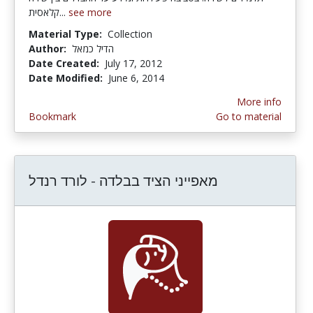
קלאסית...
see more
Material Type:
Collection
Author:
הדיל כמאל
Date Created:
July 17, 2012
Date Modified:
June 6, 2014
More info
Bookmark
Go to material
מאפייני הציד בבלדה - לורד רנדל