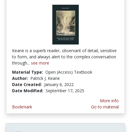
Keane is a superb reader, observant of detail, sensitive
to form, and always alert to the complex conversation
through...
see more
Material Type:
Open (Access) Textbook
Author:
Patrick J. Keane
Date Created:
January 6, 2022
Date Modified:
September 17, 2025
More info
Bookmark
Go to material