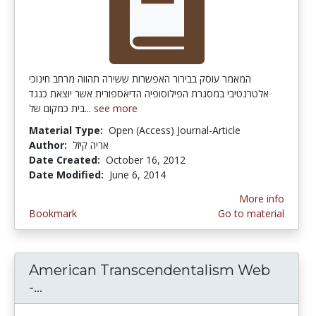
המאמר עוסק בבירור האפשרות ששירה תהווה מרחב חינוכי
אלטרנטיבי במסגרת הפילוסופיה הדיאספורית אשר יוצאת כנגד
בית כמקום של...
see more
Material Type:
Open (Access) Journal-Article
Author:
אריה קיזל
Date Created:
October 16, 2012
Date Modified:
June 6, 2014
More info
Bookmark
Go to material
American Transcendentalism Web
-...
American Transcendentalism Web - Em