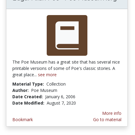
The Poe Museum has a great site that has several nice
printable versions of some of Poe's classic stories. A
great place...
see more
Material Type:
Collection
Author:
Poe Museum
Date Created:
January 6, 2006
Date Modified:
August 7, 2020
More info
Bookmark
Go to material