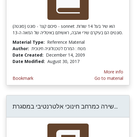
סיכום קצר - סונט (סונטה) - sonnet הוא שיר בעל 14 שורות.
סונטים הם בעיקרם שירי אהבה, ראשיתם באיטליה של המאה ה-13.
Material Type:
Reference Material
Author:
מטח : המרכז לטכנולוגיה חינוכית
Date Created:
December 14, 2009
Date Modified:
August 30, 2017
More info
Bookmark
Go to material
ספורית
שירה כמרחב חינוכי אלטרנטיבי במסגרת...