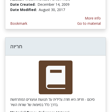
Date Created:
December 14, 2009
Date Modified:
August 30, 2017
More info
Bookmark
Go to material
חריזה
סיכום - חריזה היא חזרה צלילית על תנועות ועיצורים המתרחשת
בדרך כלל בסיומות של שורות השיר.