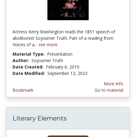
Actress Kerry Washington reads the 1851 speech of
abolitionist Sojourner Truth. Part of a reading from
Voices of a...
see more
Material Type:
Presentation
Author:
Sojourner Truth
Date Created:
February 6, 2019
Date Modified:
September 13, 2023
More info
Bookmark
Go to material
Literary Elements