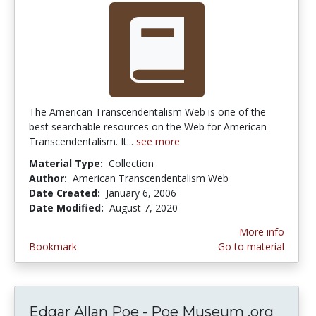
The American Transcendentalism Web is one of the
best searchable resources on the Web for American
Transcendentalism. It...
see more
Material Type:
Collection
Author:
American Transcendentalism Web
Date Created:
January 6, 2006
Date Modified:
August 7, 2020
More info
Bookmark
Go to material
Edgar Allan Poe - Poe Museum .org