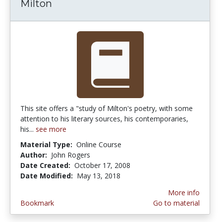
Milton
This site offers a "study of Milton's poetry, with some
attention to his literary sources, his contemporaries,
his...
see more
Material Type:
Online Course
Author:
John Rogers
Date Created:
October 17, 2008
Date Modified:
May 13, 2018
More info
Bookmark
Go to material