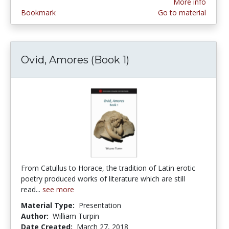
More info
Bookmark
Go to material
Ovid, Amores (Book 1)
From Catullus to Horace, the tradition of Latin erotic
poetry produced works of literature which are still
read...
see more
Material Type:
Presentation
Author:
William Turpin
Date Created:
March 27, 2018