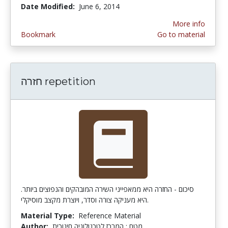
Date Modified:
June 6, 2014
More info
Bookmark
Go to material
חזרה repetition
סיכום - החזרה היא ממאפייני השירה המובהקים והנפוצים ביותר.
היא מעניקה צורה וסדר, ויוצרת מקצב מוסיקלי.
Material Type:
Reference Material
Author:
מטח : המרכז לטכנולוגיה חינוכית