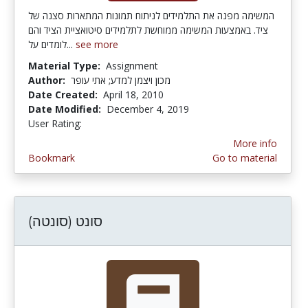
המשימה מפנה את התלמידים לניתוח תמונות המתארות סצנה של
ציד. באמצעות המשימה ממוחשת לתלמידים סיטואציית הציד והם
לומדים על...
see more
Material Type:
Assignment
Author:
מכון ויצמן למדע; אתי עופר
Date Created:
April 18, 2010
Date Modified:
December 4, 2019
User Rating:
1.0 stars
More info
Bookmark
Go to material
סונט (סונטה)