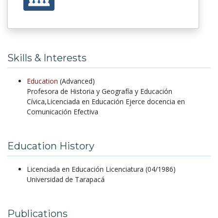
Skills & Interests
Education
(Advanced)
Profesora de Historia y Geografía y Educación
Cívica,Licenciada en Educación Ejerce docencia en
Comunicación Efectiva
Education History
Licenciada en Educación Licenciatura (04/1986)
Universidad de Tarapacá
Publications