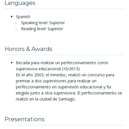
Languages
Spanish
Speaking level: Superior
Reading level: Superior
Honors & Awards
Becada para realizar un perfeccionamiento como
supervisora educacional (10/2013)
En el año 2003, el mineduc, realizó un concurso para
premiar a dos supervisores para realizar un
perfeccionamiento en supervisión educacional y fui
elegida junto a otra supervisora. El perfeccionamiento se
realizó en la ciudad de Santiago.
Presentations