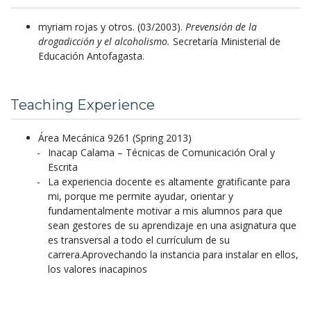
myriam rojas y otros.
(03/2003).
Prevensión de la
drogadicción y el alcoholismo.
Secretaría Ministerial de
Educación Antofagasta.
Teaching Experience
Área Mecánica 9261 (Spring 2013)
Inacap Calama – Técnicas de Comunicación Oral y
Escrita
La experiencia docente es altamente gratificante para
mi, porque me permite ayudar, orientar y
fundamentalmente motivar a mis alumnos para que
sean gestores de su aprendizaje en una asignatura que
es transversal a todo el currículum de su
carrera.Aprovechando la instancia para instalar en ellos,
los valores inacapinos