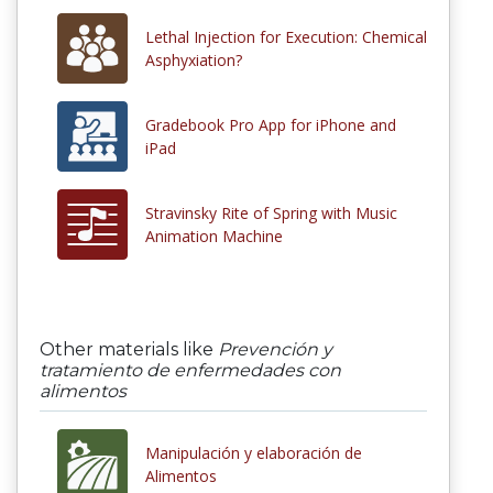
Lethal Injection for Execution: Chemical
Asphyxiation?
Gradebook Pro App for iPhone and
iPad
Stravinsky Rite of Spring with Music
Animation Machine
Other materials like
Prevención y
tratamiento de enfermedades con
alimentos
Manipulación y elaboración de
Alimentos