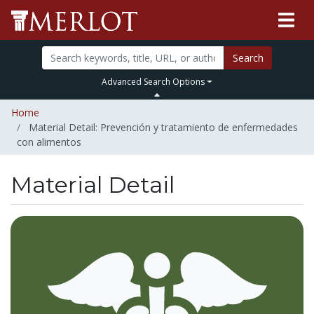
Search
Advanced Search Options
Home
Material Detail: Prevención y tratamiento de enfermedades
con alimentos
Material Detail