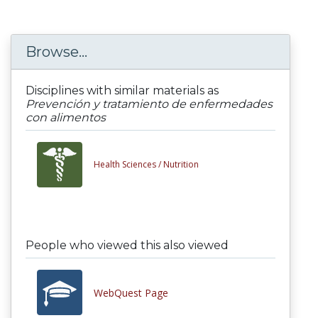
Browse...
Disciplines with similar materials as
Prevención y tratamiento de enfermedades
con alimentos
Health Sciences /
Nutrition
People who viewed this also viewed
WebQuest Page