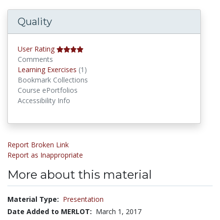
Quality
User Rating
Comments
Learning Exercises
Learning Exercises
(1)
Bookmark Collections
Course ePortfolios
Accessibility Info
Report Broken Link
Report as Inappropriate
More about this material
Material Type:
Presentation
Date Added to MERLOT:
March 1, 2017