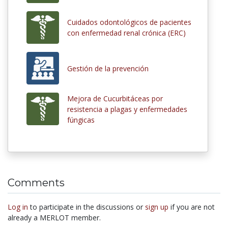
Cuidados odontológicos de pacientes
con enfermedad renal crónica (ERC)
Gestión de la prevención
Mejora de Cucurbitáceas por
resistencia a plagas y enfermedades
fúngicas
Comments
Log in
to participate in the discussions or
sign up
if you are not
already a MERLOT member.