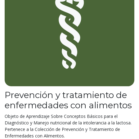
Prevención y tratamiento de
enfermedades con alimentos
Objeto de Aprendizaje Sobre Conceptos Básicos para el
Diagnóstico y Manejo nutricional de la intolerancia a la lactosa.
Pertenece a la Colección de Prevención y Tratamiento de
Enfermedades con Alimentos.