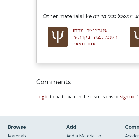
Other materials like
חני המשכל ככלי מדידה
אינטליגנציה : מדידת
האינטליגנציה - ביקורת על
מבחני המשכל
Comments
Log in
to participate in the discussions or
sign up
if
Browse
Add
Comm
Materials
Add a Material to
Academ