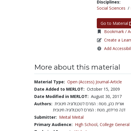
Disciplines:
Social Sciences
/
Go to Material
Bookmark / Ad
Create a Lear
Add Accessibil
More about this material
Material Type:
Open (Access) Journal-Article
Date Added to MERLOT:
October 15, 2009
Date Modified in MERLOT:
August 30, 2017
Authors:
אורית כהן, מטח : המרכז לטכנולוגיה חינוכית
דנה פרידמן, מטח : המרכז לטכנולוגיה חינוכית
Submitter:
Meital Meital
Primary Audience:
High School
,
College General