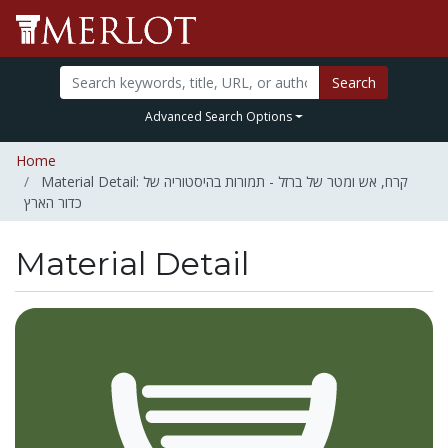
Search
Advanced Search Options
Home
Material Detail: קרח, אש ומטר של ברזל - תמורות בהיסטוריה של
כדור הארץ
Material Detail