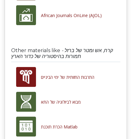
African Journals OnLine (AJOL)
Other materials like
קרח, אש ומטר של ברזל -
תמורות בהיסטוריה של כדור הארץ
התרבות החזותית של ימי הביניים
מבוא לביולוגיה של התא
הכרת תוכנת Matlab