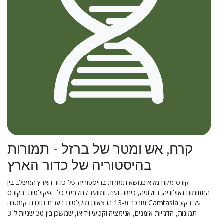
קרח, אש ומטר של ברזל - תמורות
בהיסטוריה של כדור הארץ
קורס מקוון מלא בנושא תמורות בהיסטוריה של כדור הארץ המשלב בין
התחומים גאולוגיה, ביולוגיה, כימיה ועוד. ומיועד לתלמידי כל הפקולטות. הקורס
מורכב מ-13 הרצאות מוקלטות בעזרת תוכנת קמטזיה Camtasia על רקע
תמונות, הדמיות אומנים, אנימציה וקטעי וידיאו, שמשכן בין 30 שניות ל-3