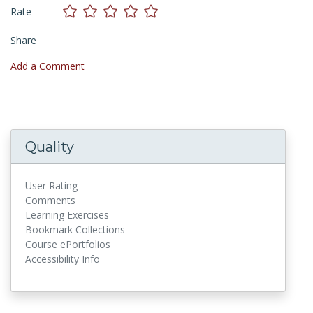
Rate
Share
Add a Comment
Quality
User Rating
Comments
Learning Exercises
Bookmark Collections
Course ePortfolios
Accessibility Info