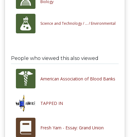
Biology
Science and Technology /
... /
Environmental
People who viewed this also viewed
American Association of Blood Banks
TAPPED IN
Fresh Yarn - Essay: Grand Union