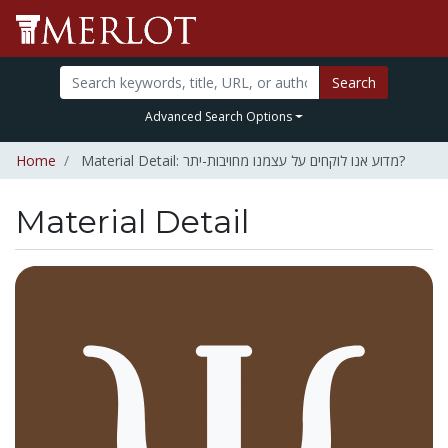
Search
Advanced Search Options
Home
Material Detail: מדוע אנו לוקחים על עצמנו מחויבות-יתר?
Material Detail