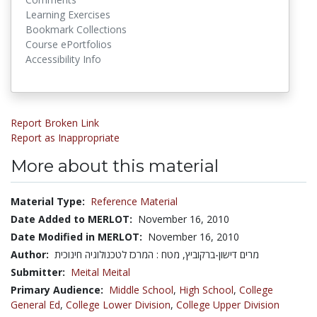
Learning Exercises
Bookmark Collections
Course ePortfolios
Accessibility Info
Report Broken Link
Report as Inappropriate
More about this material
Material Type:
Reference Material
Date Added to MERLOT:
November 16, 2010
Date Modified in MERLOT:
November 16, 2010
Author:
מרים דישון-ברקוביץ, מטח : המרכז לטכנולוגיה חינוכית
Submitter:
Meital Meital
Primary Audience:
Middle School
,
High School
,
College
General Ed
,
College Lower Division
,
College Upper Division