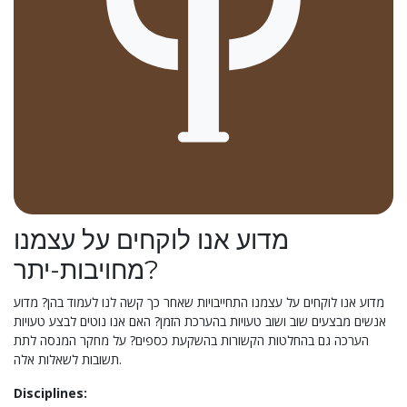
מדוע אנו לוקחים על עצמנו
מחויבות-יתר?
מדוע אנו לוקחים על עצמנו התחייבויות שאחר כך קשה לנו לעמוד בהן? מדוע
אנשים מבצעים שוב ושוב טעויות בהערכת הזמן? האם אנו נוטים לבצע טעויות
הערכה גם בהחלטות הקשורות בהשקעת כספים? על מחקר המנסה לתת
תשובות לשאלות אלה.
Disciplines: