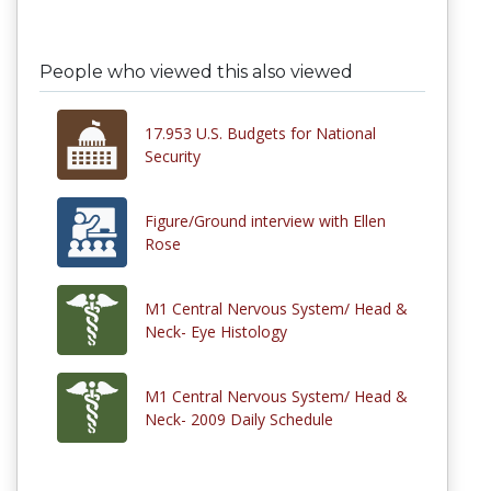
People who viewed this also viewed
17.953 U.S. Budgets for National
Security
Figure/Ground interview with Ellen
Rose
M1 Central Nervous System/ Head &
Neck- Eye Histology
M1 Central Nervous System/ Head &
Neck- 2009 Daily Schedule