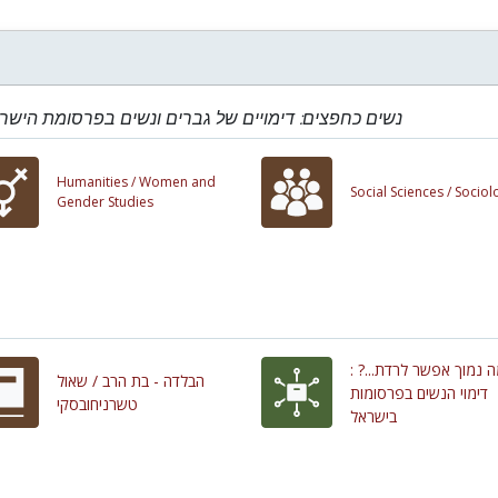
נשים כחפצים: דימויים של גברים ונשים בפרסומת הישר
Humanities /
Women and
Social Sciences /
Sociol
Gender Studies
כמה נמוך אפשר לרדת...
הבלדה - בת הרב / שאול
דימוי הנשים בפרסומות
טשרניחובסקי
בישראל