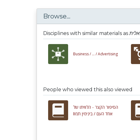
Browse...
Disciplines with similar materials as
אלית
Business /
... /
Advertising
People who viewed this also viewed
הסיפור הקצר - הלוויתו של
אחד העם / בינימין תמוז