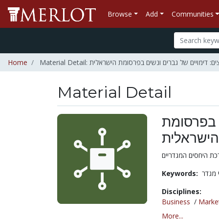
Browse
Add
Communities
Home
Material Detail: דימויים של גברים ונשים בפרסומת הישראלית
Material Detail
ם בפרסומת
הישראלית
Keywords:
 מגדר
Disciplines:
Business
/
Marke
More...