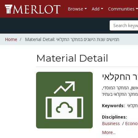
Browse
Add
Communities
Home
Material Detail: חמישים שנות הישגים במחקר החקלאי
Material Detail
ר החקלאי
אשון, המחקר המוסדי
Keywords:
חקלאי
Disciplines:
Business
/
Econo
More...