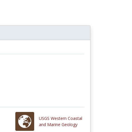
USGS Western Coastal
and Marine Geology