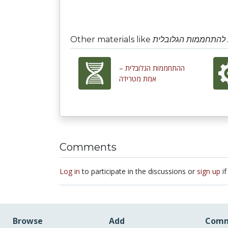
Other materials like
 להתחממות הגלובלית
ההתחממות הגלובלית –
אמת מטרידה
Comments
Log in
to participate in the discussions or
sign up
if
Browse
Add
Comm