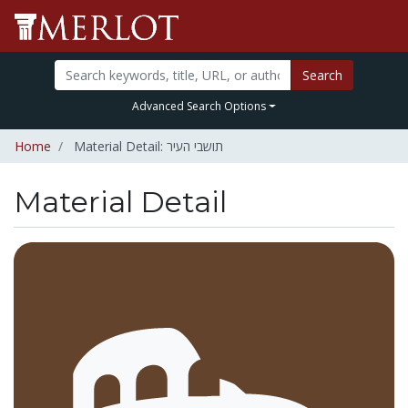
Search
Advanced Search Options
Home
Material Detail: תושבי העיר
Material Detail