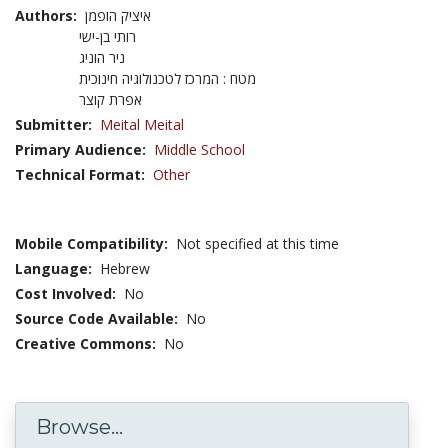
Authors:
איציק הופמן
רותי בן-ישי
ניר הוניג
מטח : המרכז לטכנולוגיה חינוכית
אפרת קוצר
Submitter:
Meital Meital
Primary Audience:
Middle School
Technical Format:
Other
Mobile Compatibility:
Not specified at this time
Language:
Hebrew
Cost Involved:
No
Source Code Available:
No
Creative Commons:
No
Browse...