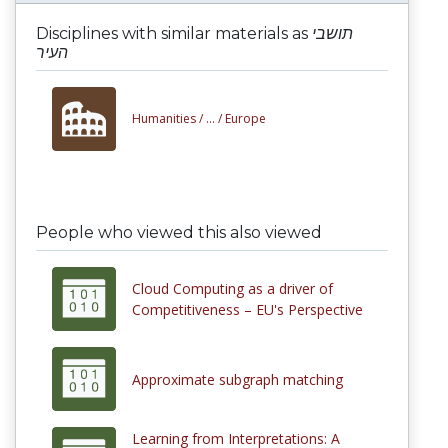
Disciplines with similar materials as
תושבי
העיר
Humanities /
... /
Europe
People who viewed this also viewed
Cloud Computing as a driver of
Competitiveness – EU's Perspective
Approximate subgraph matching
Learning from Interpretations: A