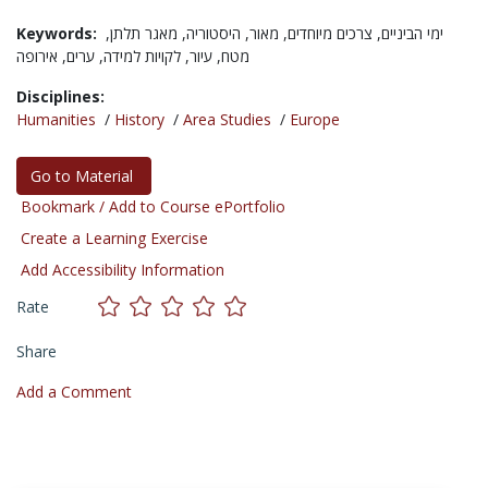
Keywords:
מאגר תלתן,
היסטוריה,
מאור,
צרכים מיוחדים,
ימי הביניים,
מטח,
עיור,
לקויות למידה,
ערים,
אירופה
Disciplines:
Humanities
/
History
/
Area Studies
/
Europe
Go to Material
Bookmark / Add to Course ePortfolio
Create a Learning Exercise
Add Accessibility Information
Rate
Share
Add a Comment