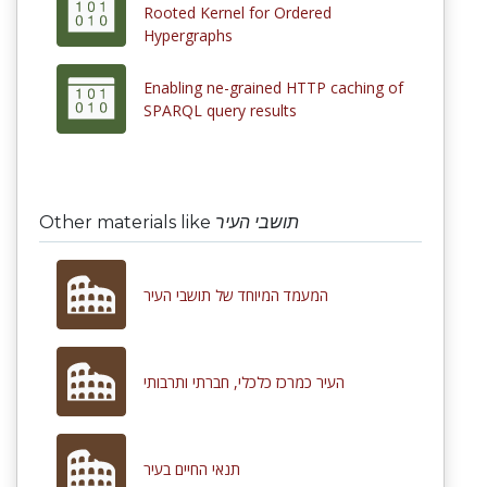
Rooted Kernel for Ordered
Hypergraphs
Enabling ne-grained HTTP caching of
SPARQL query results
Other materials like
תושבי העיר
המעמד המיוחד של תושבי העיר
העיר כמרכז כלכלי, חברתי ותרבותי
תנאי החיים בעיר