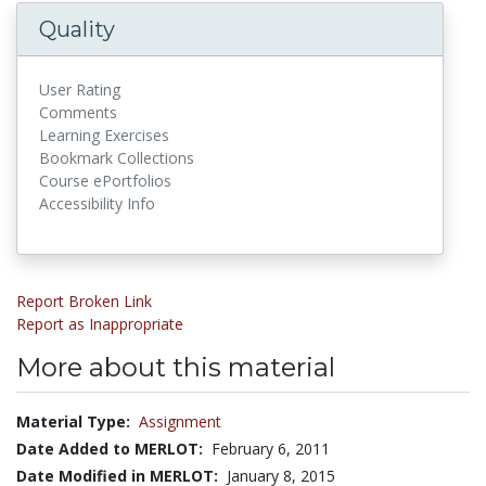
Quality
User Rating
Comments
Learning Exercises
Bookmark Collections
Course ePortfolios
Accessibility Info
Report Broken Link
Report as Inappropriate
More about this material
Material Type:
Assignment
Date Added to MERLOT:
February 6, 2011
Date Modified in MERLOT:
January 8, 2015