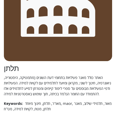
תלתן
האתר כולל מאגר פעילויות בתחומי דעת השונים (מתמטיקה, היסטוריה,
גיאוגרפיה, חינוך לשוני, מקרא) ומיועד לתלמידים עם לקויות למידה. הפעילויות
ודפי הפעילויות מבוססים על ספרי לימוד קיימים ומטרתן לסייע לתלמידים אלו
להתמודד עם החומר הנלמד בכיתה, תוך שימוש באסטרטגיות למידה.
Keywords:
תלתן,
מאו"ר,
חינוך מיוחד,
maor,
מאגר
תלמידי שילוב,
מאור,
תלתן,
מטח,
לקויות למידה,
מט"ח