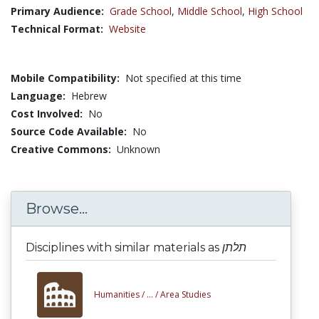
Primary Audience:
Grade School
,
Middle School
,
High School
Technical Format:
Website
Mobile Compatibility:
Not specified at this time
Language:
Hebrew
Cost Involved:
No
Source Code Available:
No
Creative Commons:
Unknown
Browse...
Disciplines with similar materials as
תלתן
Humanities /
... /
Area Studies