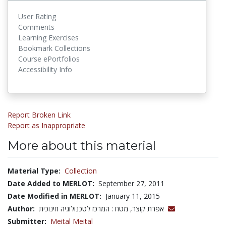
User Rating
Comments
Learning Exercises
Bookmark Collections
Course ePortfolios
Accessibility Info
Report Broken Link
Report as Inappropriate
More about this material
Material Type:
Collection
Date Added to MERLOT:
September 27, 2011
Date Modified in MERLOT:
January 11, 2015
Author:
אפרת קוצר, מטח : המרכז לטכנולוגיה חינוכית
Submitter:
Meital Meital