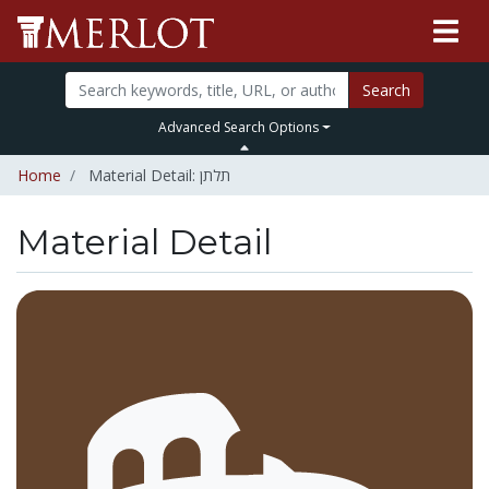
Search
Advanced Search Options
Home
Material Detail: תלתן
Material Detail