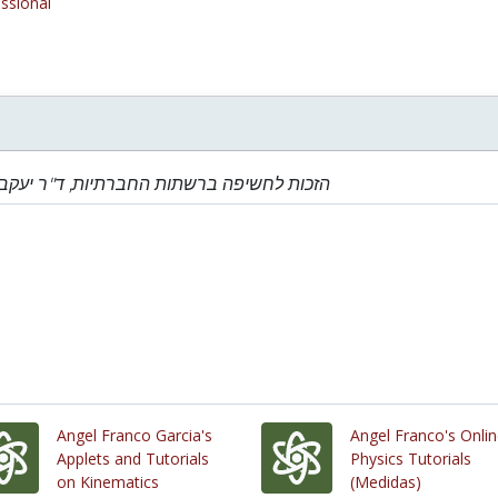
ssional
הזכות לחשיפה ברשתות החברתיות, ד"ר יעקב
Angel Franco Garcia's
Angel Franco's Onli
Applets and Tutorials
Physics Tutorials
on Kinematics
(Medidas)