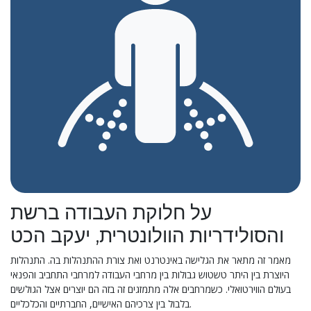
על חלוקת העבודה ברשת
והסולידריות הוולונטרית, יעקב הכט
מאמר זה מתאר את הגלישה באינטרנט ואת צורת ההתנהלות בה. התנהלות
היוצרת בין היתר טשטוש גבולות בין מרחבי העבודה למרחבי התחביב והפנאי
בעולם הווירטואלי. כשמרחבים אלה מתמזגים זה בזה הם יוצרים אצל הגולשים
בלבול בין צרכיהם האישיים, החברתיים והכלכליים.