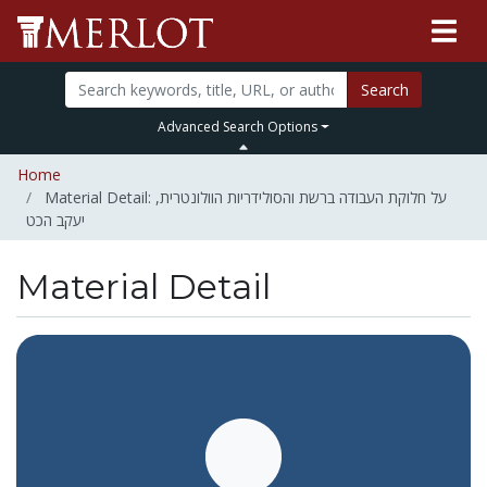
Search
Advanced Search Options
Home
Material Detail: על חלוקת העבודה ברשת והסולידריות הוולונטרית,
יעקב הכט
Material Detail