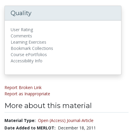
Quality
User Rating
Comments
Learning Exercises
Bookmark Collections
Course ePortfolios
Accessibility Info
Report Broken Link
Report as Inappropriate
More about this material
Material Type:
Open (Access) Journal-Article
Date Added to MERLOT:
December 18, 2011