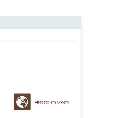
Alfabeto em Ordem