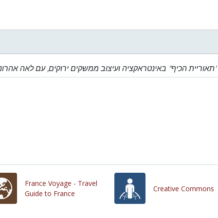
"תאוריית הכיף" באינטראקציה ועיצוב ממשקים ירוקים, עם לאה אהרונוביץ'
France Voyage - Travel
Creative Commons
Guide to France