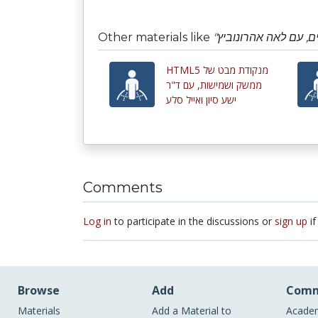
Other materials like
HTML5 מנקודת מבט של
ממשק ושמישות, עם ד"ר
ישע סיון ואייל סלע
Comments
Log in
to participate in the discussions or
sign up
if
Browse
Add
Comm
Materials
Add a Material to
Academ