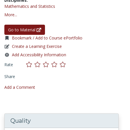
Disciplines:
Mathematics and Statistics
More...
Go to Material
Bookmark / Add to Course ePortfolio
Create a Learning Exercise
Add Accessibility Information
Rate
Share
Add a Comment
Quality