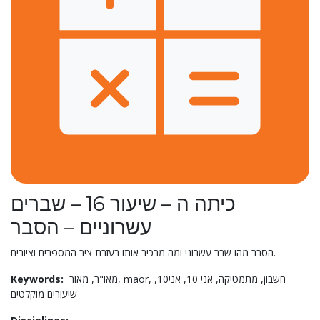
כיתה ה – שיעור 16 – שברים
עשרוניים – הסבר
הסבר מהו שבר עשרוני ומה מרכיב אותו בעזרת ציר המספרים וציורים.
Keywords:
מאו"ר,
מאור,
maor,
אני10,
אני 10,
מתמטיקה,
חשבון,
שיעורים מוקלטים