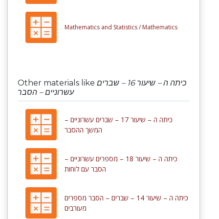
Mathematics and Statistics /
Mathematics
Other materials like
כיתה ה – שיעור 16 – שברים
עשרוניים – הסבר
כיתה ה – שיעור 17 – שברים עשרוניים –
המשך ההסבר
כיתה ה – שיעור 18 – מספרים עשרוניים –
הסבר עם לוחות
כיתה ה – שיעור 14 – שברים – הסבר מספרים
מעורבים