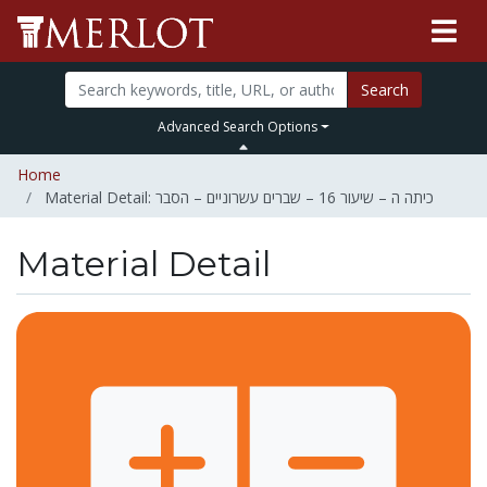
Search
Advanced Search Options
Home
Material Detail: כיתה ה – שיעור 16 – שברים עשרוניים – הסבר
Material Detail