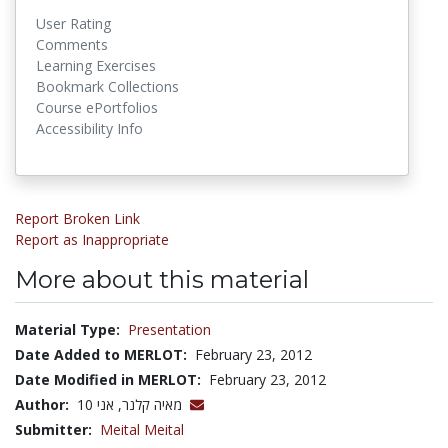
User Rating
Comments
Learning Exercises
Bookmark Collections
Course ePortfolios
Accessibility Info
Report Broken Link
Report as Inappropriate
More about this material
Material Type:
Presentation
Date Added to MERLOT:
February 23, 2012
Date Modified in MERLOT:
February 23, 2012
Author:
מאיה קלנר, אני 10
Submitter:
Meital Meital