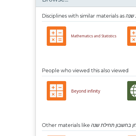
Disciplines with similar materials as
Mathematics and Statistics
People who viewed this also viewed
Beyond infinity
Other materials like