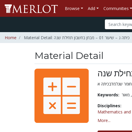
Browse
Add
Communities
Home
Material Detail: כיתה ג – שיעור 01 – מבחן בחשבון תחילת שנה
Material Detail
Keywords:
ר
Disciplines:
Mathematics and S
More...