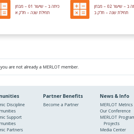
כיתה ב – שיעור 02 – מבחן
כיתה ב – שיעור 01 – מבחן
תחילת שנה – חלק ב
תחילת שנה – חלק א
 you are not already a MERLOT member.
unities
Partner Benefits
News & Info
ic Discipline
Become a Partner
MERLOT Metrics
unities
Our Conference
ic Support
MERLOT Program
unities
Projects
ic Partners
Media Center