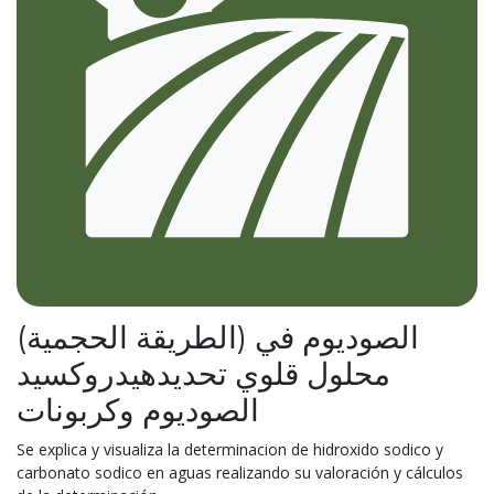
(الطريقة الحجمية) الصوديوم في
محلول قلوي تحديدهيدروكسيد
الصوديوم وكربونات
Se explica y visualiza la determinacion de hidroxido sodico y
carbonato sodico en aguas realizando su valoración y cálculos