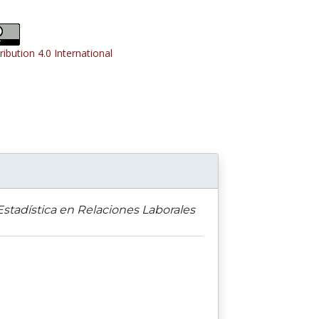
ribution 4.0 International
 Estadística en Relaciones Laborales