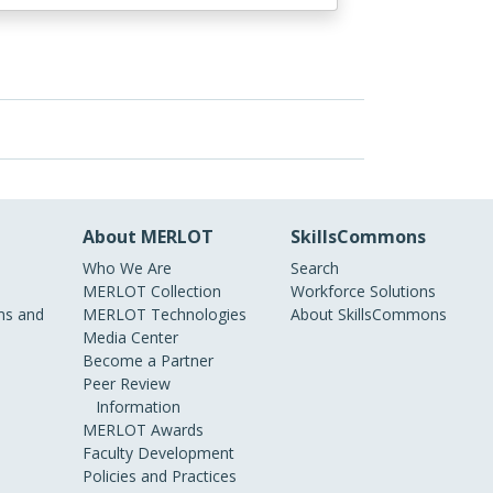
About MERLOT
SkillsCommons
Who We Are
Search
MERLOT Collection
Workforce Solutions
s and
MERLOT Technologies
About SkillsCommons
Media Center
Become a Partner
Peer Review
Information
MERLOT Awards
Faculty Development
Policies and Practices