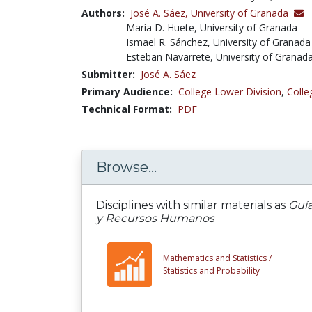
Authors:
José A. Sáez,
University of Granada
María D. Huete, University of Granada
Ismael R. Sánchez, University of Granada
Esteban Navarrete, University of Granad
Submitter:
José A. Sáez
Primary Audience:
College Lower Division
,
Colle
Technical Format:
PDF
Browse...
Disciplines with similar materials as
Guía
y Recursos Humanos
Mathematics and Statistics /
Statistics and Probability