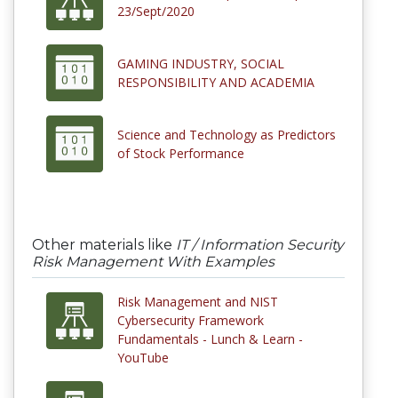
23/Sept/2020
GAMING INDUSTRY, SOCIAL
RESPONSIBILITY AND ACADEMIA
Science and Technology as Predictors
of Stock Performance
Other materials like
IT / Information Security
Risk Management With Examples
Risk Management and NIST
Cybersecurity Framework
Fundamentals - Lunch & Learn -
YouTube