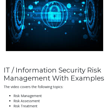
IT / Information Security Risk
Management With Examples
The video covers the following topics:
Risk Management
Risk Assessment
Risk Treatment