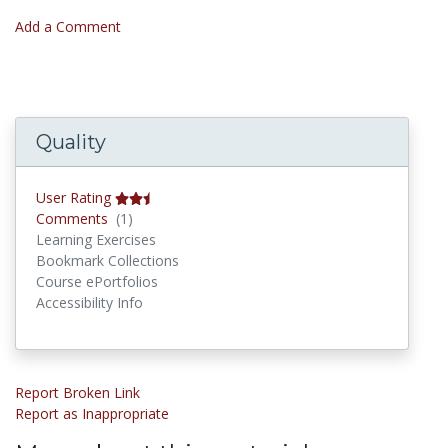
Add a Comment
Quality
User Rating
Comments
Comments
(1)
Learning Exercises
Bookmark Collections
Course ePortfolios
Accessibility Info
Report Broken Link
Report as Inappropriate