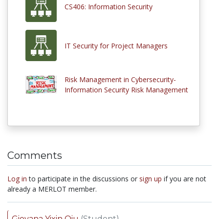
CS406: Information Security
IT Security for Project Managers
Risk Management in Cybersecurity-
Information Security Risk Management
Comments
Log in
to participate in the discussions or
sign up
if you are not
already a MERLOT member.
Giovana Yixin Qiu
(Student)