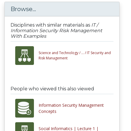
Browse...
Disciplines with similar materials as
IT /
Information Security Risk Management
With Examples
Science and Technology /
... /
IT Security and
Risk Management
People who viewed this also viewed
Information Security Management
Concepts
Social Informatics | Lecture 1 |