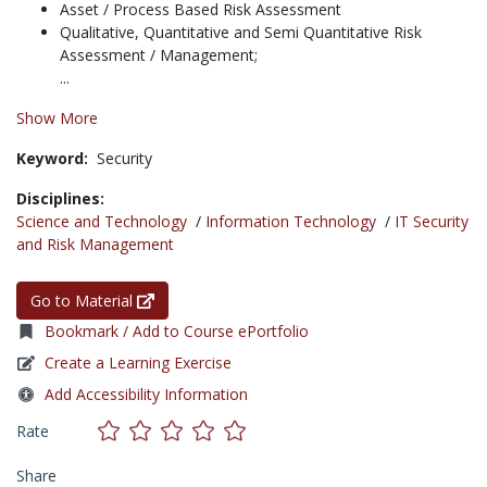
Asset / Process Based Risk Assessment
Qualitative, Quantitative and Semi Quantitative Risk
Assessment / Management;
...
Show More
Keyword:
Security
Disciplines:
Science and Technology
/
Information Technology
/
IT Security
and Risk Management
Go to Material
Bookmark / Add to Course ePortfolio
Create a Learning Exercise
Add Accessibility Information
Rate
Share