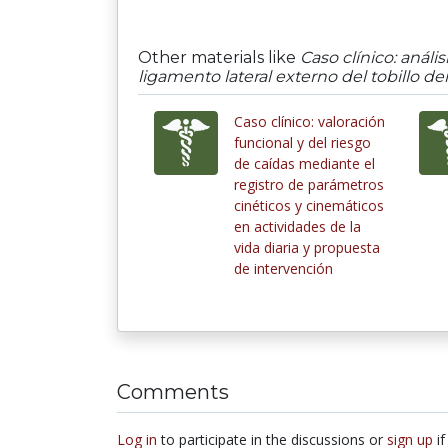
Other materials like
Caso clínico: anál
ligamento lateral externo del tobillo d
Caso clínico: valoración
funcional y del riesgo
de caídas mediante el
registro de parámetros
cinéticos y cinemáticos
en actividades de la
vida diaria y propuesta
de intervención
Comments
Log in
to participate in the discussions or
sign up
if