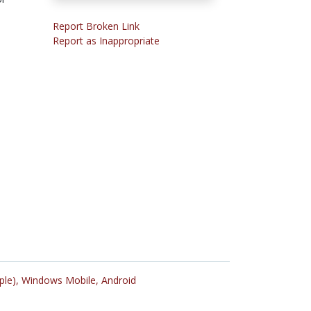
Report Broken Link
Report as Inappropriate
ple),
Windows Mobile,
Android