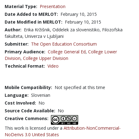
Material Type:
Presentation
Date Added to MERLOT:
February 10, 2015
Date Modified in MERLOT:
February 10, 2015
Author:
Erika Kržišnik, Oddelek za slovenistiko, Filozofska
fakulteta, Univerza v Ljubljani
Submitter:
The Open Education Consortium
Primary Audience:
College General Ed
,
College Lower
Division
,
College Upper Division
Technical Format:
Video
Mobile Compatibility:
Not specified at this time
Language:
Slovenian
Cost Involved:
No
Source Code Available:
No
Creative Commons:
This work is licensed under a
Attribution-NonCommercial-
NoDerivs 3.0 United States