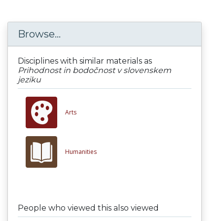
Browse...
Disciplines with similar materials as
Prihodnost in bodočnost v slovenskem
jeziku
Arts
Humanities
People who viewed this also viewed