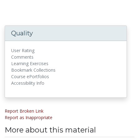
Quality
User Rating
Comments
Learning Exercises
Bookmark Collections
Course ePortfolios
Accessibility Info
Report Broken Link
Report as Inappropriate
More about this material