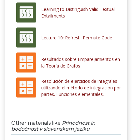
Learning to Distinguish Valid Textual
Entailments
Lecture 10: Refresh: Permute Code
Resultados sobre Emparejamientos en
la Teoría de Grafos
Resolución de ejercicios de integrales
utilizando el método de integración por
partes. Funciones elementales.
Other materials like
Prihodnost in
bodočnost v slovenskem jeziku