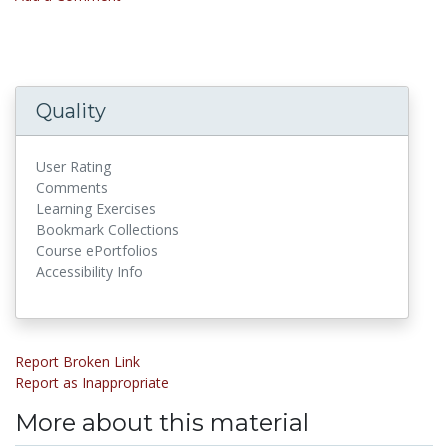
Quality
User Rating
Comments
Learning Exercises
Bookmark Collections
Course ePortfolios
Accessibility Info
Report Broken Link
Report as Inappropriate
More about this material