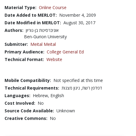
Material Type:
Online Course
Date Added to MERLOT:
November 4, 2009
Date Modified in MERLOT:
August 30, 2017
Authors:
אוניברסיטת בן-גוריון
Ben-Gurion University
Submitter:
Meital Meital
Primary Audience:
College General Ed
Technical Format:
Website
Mobile Compatibility:
Not specified at this time
Technical Requirements:
דפדפן רשת, ניגון מצגות
Languages:
Hebrew,
English
Cost Involved:
No
Source Code Available:
Unknown
Creative Commons:
No