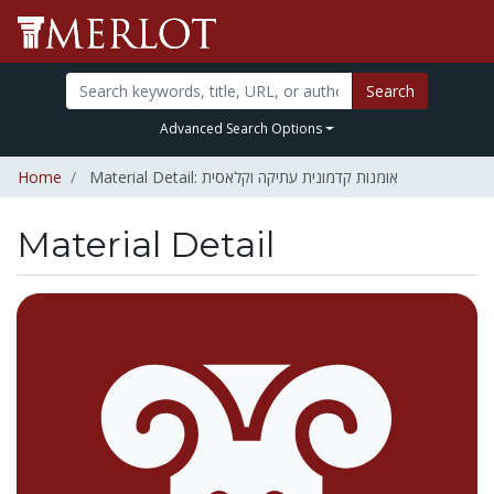
Search
Advanced Search Options
Home
Material Detail: אומנות קדמונית עתיקה וקלאסית
Material Detail