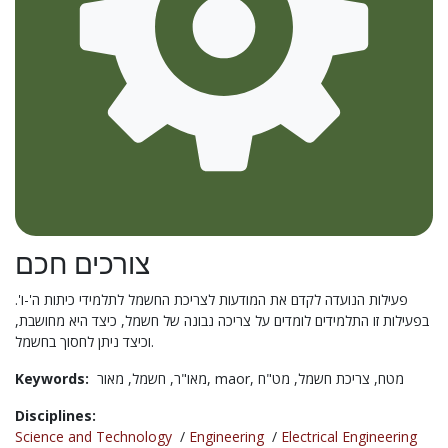
צורכים חכם
פעילות הנועדה לקדם את המודעות לצריכת החשמל לתלמידי כיתות ה'-ו'.
בפעילות זו התלמידים לומדים על צריכה נבונה של חשמל, כיצד היא מחושבת,
וכיצד ניתן לחסוך בחשמל.
Keywords:
חשמל,
מאו"ר,
מאור,
maor,
מט"ח
צריכת חשמל,
מטח,
Disciplines:
Science and Technology
/
Engineering
/
Electrical Engineering