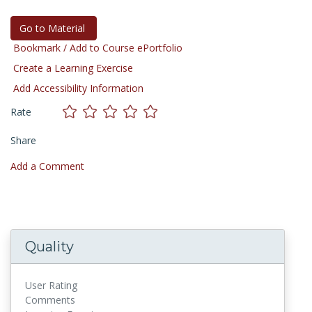
Go to Material
Bookmark / Add to Course ePortfolio
Create a Learning Exercise
Add Accessibility Information
Rate
Share
Add a Comment
Quality
User Rating
Comments