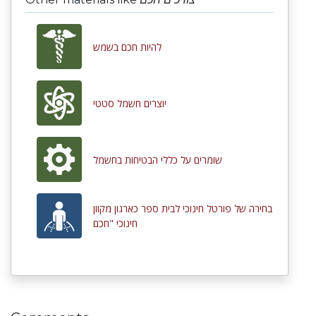
להיות חכם בשמש
יוצרים חשמל סטטי
שומרים על כללי הבטיחות בחשמל
בחירה של פורטל חינוכי לבית ספר כארגון מקוון
חינוכי "חכם