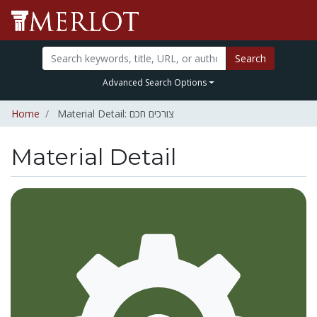
Search
Advanced Search Options
Home
Material Detail: צורכים חכם
Material Detail