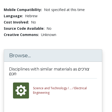
Mobile Compatibility:
Not specified at this time
Language:
Hebrew
Cost Involved:
No
Source Code Available:
No
Creative Commons:
Unknown
Browse...
Disciplines with similar materials as
צורכים
חכם
Science and Technology /
... /
Electrical
Engineering