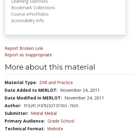
Learning Exercises
Bookmark Collections
Course ePortfolios
Accessibility Info
Report Broken Link
Report as Inappropriate
More about this material
Material Type:
Drill and Practice
Date Added to MERLOT:
November 24, 2011
Date Modified in MERLOT:
November 24, 2011
Author:
מטח : המרכז לטכנולוגיה חינוכית
Submitter:
Meital Meital
Primary Audience:
Grade School
Technical Format:
Website