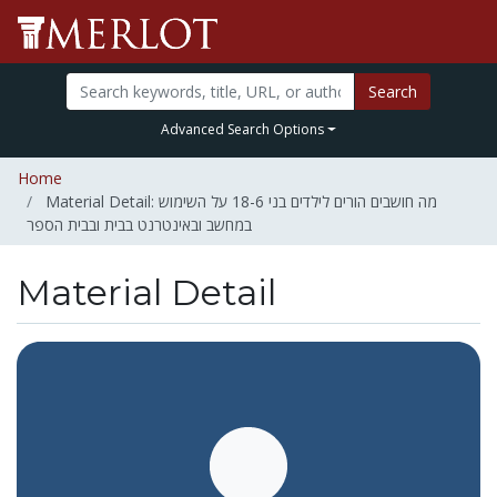
Search
Advanced Search Options
Home
Material Detail: מה חושבים הורים לילדים בני 18-6 על השימוש
במחשב ובאינטרנט בבית ובבית הספר
Material Detail