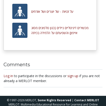
על זכויות - של יוצרים ושל אזרחים
מכשירים דיגיטליים ניידים (כגון טלפונים מסוג
אייפון) והשפעתם על הלמידה בכיתה
Comments
Log in
to participate in the discussions or
sign up
if you are not
already a MERLOT member.
© 1997–2026 MERLOT,
Some Rights Reserved
|
Contact MERLOT
MERLOT: Multimedia Educational Resource for Learning and Online