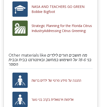
NASA AND TEACHERS GO GREEN:
Bobbie Bigfoot
Strategic Planning for the Florida Citrus
IndustryAddressing Citrus Greening:
Other materials like
מה חושבים הורים לילדים
בני 18-6 על השימוש במחשב ובאינטרנט בבית ובבית
הספר
ההגנה על מידע פרטי של ילדים ברשת
אלימות וירטואלית בקרב בני נוער