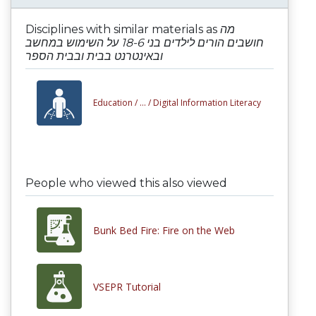
Disciplines with similar materials as
מה
חושבים הורים לילדים בני 18-6 על השימוש במחשב
ובאינטרנט בבית ובבית הספר
Education /
... /
Digital Information Literacy
People who viewed this also viewed
Bunk Bed Fire: Fire on the Web
VSEPR Tutorial