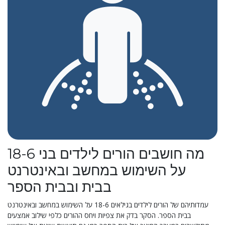
מה חושבים הורים לילדים בני 18-6
על השימוש במחשב ובאינטרנט
בבית ובבית הספר
עמדותיהם של הורים לילדים בגילאים 18-6 על השימוש במחשב ובאינטרנט
בבית הספר. הסקר בדק את צפיות ויחס ההורים כלפי שילוב אמצעים