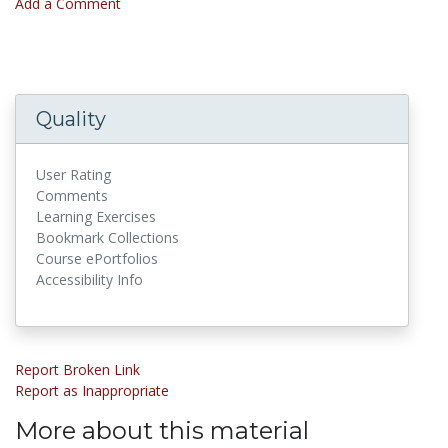
Add a Comment
Quality
User Rating
Comments
Learning Exercises
Bookmark Collections
Course ePortfolios
Accessibility Info
Report Broken Link
Report as Inappropriate
More about this material