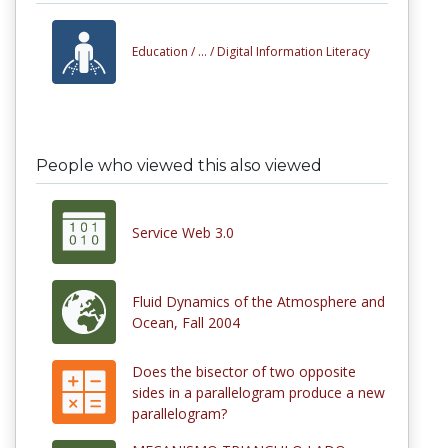
Education /
... /
Digital Information Literacy
People who viewed this also viewed
Service Web 3.0
Fluid Dynamics of the Atmosphere and
Ocean, Fall 2004
Does the bisector of two opposite
sides in a parallelogram produce a new
parallelogram?