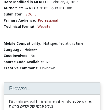
Date Modified in MERLOT:
February 4, 2012
Author:
sts מאגר נתונים על האינטרנט בישראל
Submitter:
ISOC IL
Primary Audience:
Professional
Technical Format:
Website
Mobile Compatibility:
Not specified at this time
Language:
Hebrew
Cost Involved:
No
Source Code Available:
No
Creative Commons:
Unknown
Browse...
Disciplines with similar materials as
ההגנה על
מידע פרטי של ילדים ברשת