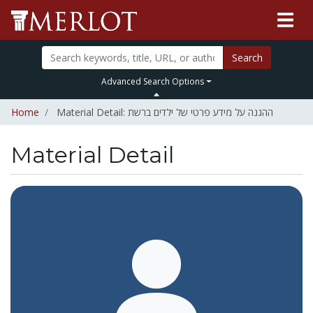
Search
Advanced Search Options
Home
Material Detail: ההגנה על מידע פרטי של ילדים ברשת
Material Detail