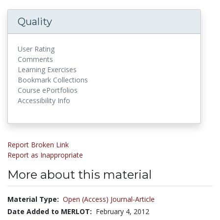
Quality
User Rating
Comments
Learning Exercises
Bookmark Collections
Course ePortfolios
Accessibility Info
Report Broken Link
Report as Inappropriate
More about this material
Material Type:
Open (Access) Journal-Article
Date Added to MERLOT:
February 4, 2012