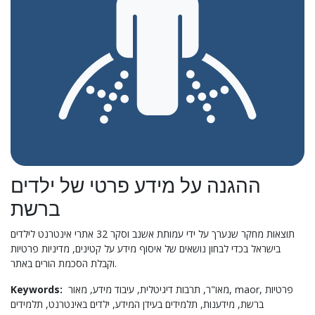
ההגנה על מידע פרטי של ילדים
ברשת
תוצאות מחקר שנערך על ידי עמותת אשנב וסקר 32 אתרי אינטרנט לילדים
בישראל בכדי לבחון נושאים של איסוף מידע על קטינים, מדיניות פרטיות
וקבלת הסכמת הורים באתר.
Keywords:
עיבוד מידע,
תרבות דיגיטלית,
מאו"ר,
מאור,
maor,
פרטיות
ברשת,
מידענות,
תלמידים בעידן המידע,
ילדים באינטרנט,
תלמידים