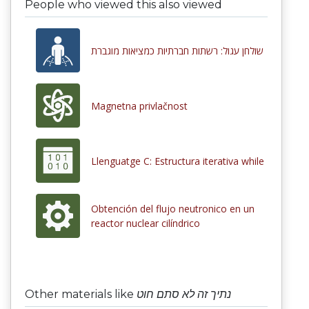
People who viewed this also viewed
שולחן עגול: רשתות חברתיות כמציאות מוגברת
Magnetna privlačnost
Llenguatge C: Estructura iterativa while
Obtención del flujo neutronico en un
reactor nuclear cilíndrico
Other materials like
נתיך זה לא סתם חוט