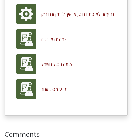
נתיך זה לא סתם חוט, או איך לנתק זרם חזק
מה זה אנרגיה?
למה בכלל חשמל?
מנוע מסוג אחר
Comments