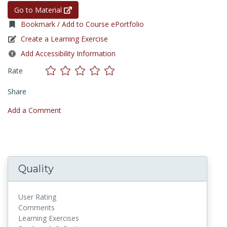
Go to Material
Bookmark / Add to Course ePortfolio
Create a Learning Exercise
Add Accessibility Information
Rate
Share
Add a Comment
Quality
User Rating
Comments
Learning Exercises