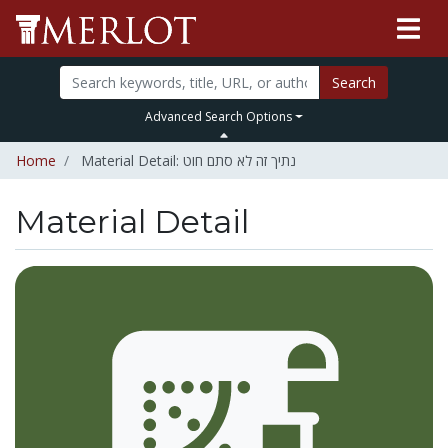
Search
Advanced Search Options
Home
Material Detail: נתיך זה לא סתם חוט
Material Detail