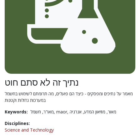
נתיך זה לא סתם חוט
מאמר על נתיכים ומפסקים - כיצד הם פועלים, מה תרומתם לשימוש בחשמל
במערכות גדולות וקטנות
Keywords:
מאו"ר,
חשמל,
maor,
אנרגיה
מוזיאון המדע,
מאור,
Disciplines:
Science and Technology