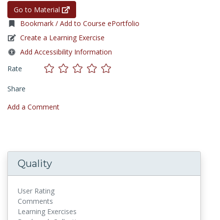
Go to Material
Bookmark / Add to Course ePortfolio
Create a Learning Exercise
Add Accessibility Information
Rate
Share
Add a Comment
Quality
User Rating
Comments
Learning Exercises