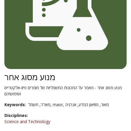
מנוע מסוג אחר
מנוע מסוג אחר - מאמר על התכונות החשמליות של חומרים פיזו-אלקטריים
ושימושיהם
Keywords:
מאו"ר,
חשמל,
maor,
אנרגיה
מוזיאון המדע,
מאור,
Disciplines:
Science and Technology