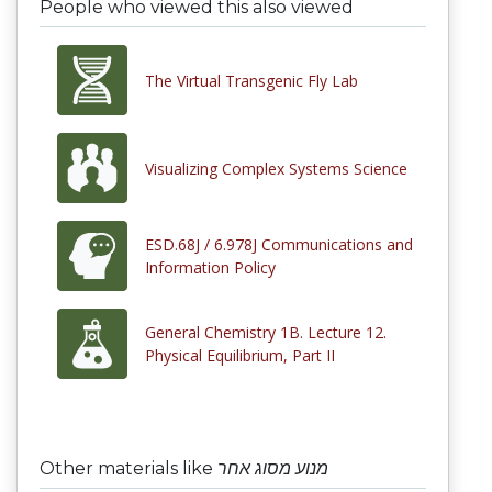
People who viewed this also viewed
The Virtual Transgenic Fly Lab
Visualizing Complex Systems Science
ESD.68J / 6.978J Communications and
Information Policy
General Chemistry 1B. Lecture 12.
Physical Equilibrium, Part II
Other materials like
מנוע מסוג אחר