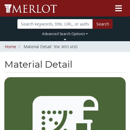
Search
Advanced Search Options
Home
Material Detail: מנוע מסוג אחר
Material Detail