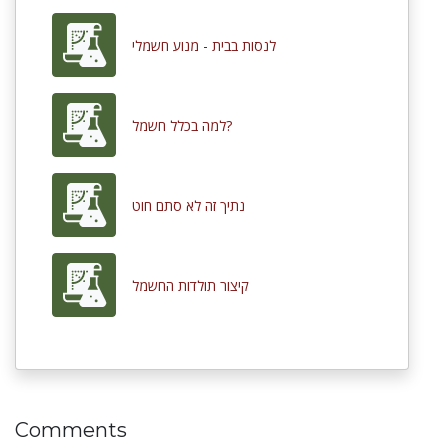
לנסות בבית - מנוע חשמלי
למה בכלל חשמל?
נתיך זה לא סתם חוט
קיצור תולדות החשמל
Comments