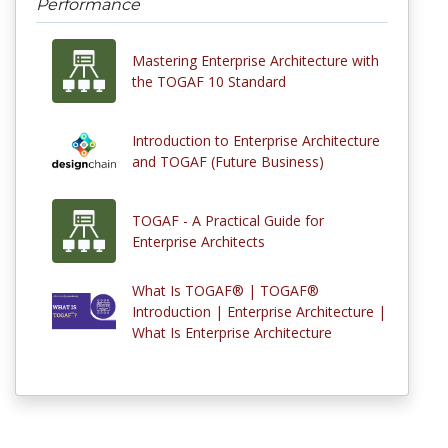
Performance
Mastering Enterprise Architecture with
the TOGAF 10 Standard
Introduction to Enterprise Architecture
and TOGAF (Future Business)
TOGAF - A Practical Guide for
Enterprise Architects
What Is TOGAF® | TOGAF®
Introduction | Enterprise Architecture |
What Is Enterprise Architecture