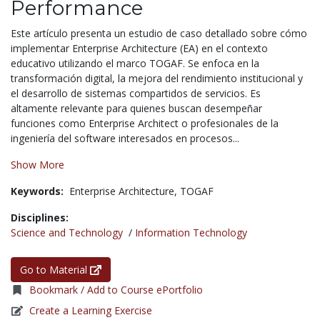
Performance
Este artículo presenta un estudio de caso detallado sobre cómo
implementar Enterprise Architecture (EA) en el contexto
educativo utilizando el marco TOGAF. Se enfoca en la
transformación digital, la mejora del rendimiento institucional y
el desarrollo de sistemas compartidos de servicios. Es
altamente relevante para quienes buscan desempeñar
funciones como Enterprise Architect o profesionales de la
ingeniería del software interesados en procesos...
Show More
Keywords:
Enterprise Architecture,
TOGAF
Disciplines:
Science and Technology
/
Information Technology
Go to Material
Bookmark / Add to Course ePortfolio
Create a Learning Exercise