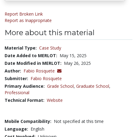
Report Broken Link
Report as Inappropriate
More about this material
Material Type:
Case Study
Date Added to MERLOT:
May 15, 2025
Date Modified in MERLOT:
May 26, 2025
Author:
Fabio Rosquete
Submitter:
Fabio Rosquete
Primary Audience:
Grade School
,
Graduate School
,
Professional
Technical Format:
Website
Mobile Compatibility:
Not specified at this time
Language:
English
Cost Involved:
Unknown