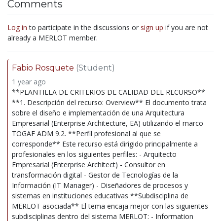
Comments
Log in
to participate in the discussions or
sign up
if you are not
already a MERLOT member.
Fabio Rosquete
(Student)
1 year ago
**PLANTILLA DE CRITERIOS DE CALIDAD DEL RECURSO**
**1. Descripción del recurso: Overview** El documento trata
sobre el diseño e implementación de una Arquitectura
Empresarial (Enterprise Architecture, EA) utilizando el marco
TOGAF ADM 9.2. **Perfil profesional al que se
corresponde** Este recurso está dirigido principalmente a
profesionales en los siguientes perfiles: - Arquitecto
Empresarial (Enterprise Architect) - Consultor en
transformación digital - Gestor de Tecnologías de la
Información (IT Manager) - Diseñadores de procesos y
sistemas en instituciones educativas **Subdisciplina de
MERLOT asociada** El tema encaja mejor con las siguientes
subdisciplinas dentro del sistema MERLOT: - Information