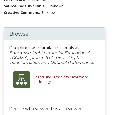
Source Code Available:
Unknown
Creative Commons:
Unknown
Browse...
Disciplines with similar materials as
Enterprise Architecture for Education: A
TOGAF Approach to Achieve Digital
Transformation and Optimal Performance
Science and Technology /
Information
Technology
People who viewed this also viewed