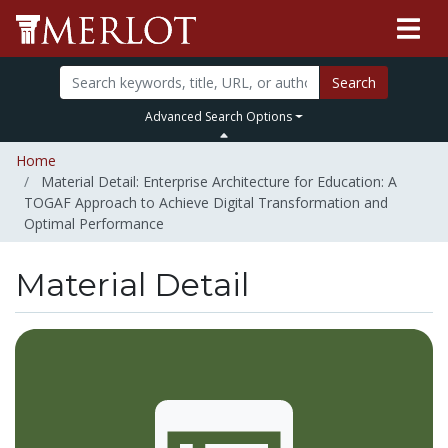
Search
Advanced Search Options
Home
Material Detail: Enterprise Architecture for Education: A
TOGAF Approach to Achieve Digital Transformation and
Optimal Performance
Material Detail