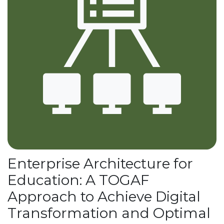
Enterprise Architecture for
Education: A TOGAF
Approach to Achieve Digital
Transformation and Optimal