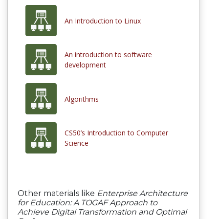
An Introduction to Linux
An introduction to software
development
Algorithms
CS50’s Introduction to Computer
Science
Other materials like
Enterprise Architecture
for Education: A TOGAF Approach to
Achieve Digital Transformation and Optimal