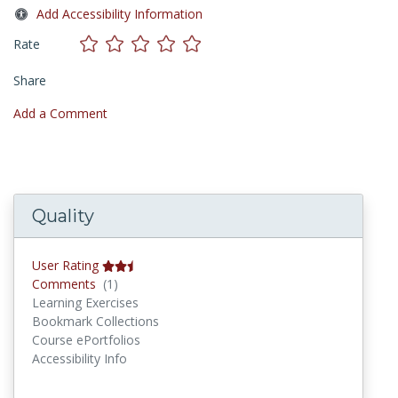
Add Accessibility Information
Rate
Share
Add a Comment
Quality
User Rating
Comments
Comments
(1)
Learning Exercises
Bookmark Collections
Course ePortfolios
Accessibility Info