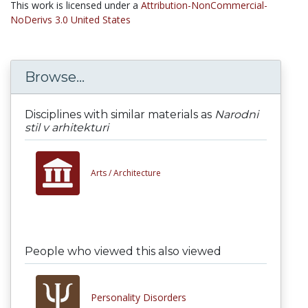
This work is licensed under a
Attribution-NonCommercial-
NoDerivs 3.0 United States
Browse...
Disciplines with similar materials as
Narodni
stil v arhitekturi
Arts /
Architecture
People who viewed this also viewed
Personality Disorders