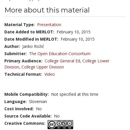
More about this material
Material Type:
Presentation
Date Added to MERLOT:
February 10, 2015
Date Modified in MERLOT:
February 10, 2015
Author:
Janko Rožič
Submitter:
The Open Education Consortium
Primary Audience:
College General Ed
,
College Lower
Division
,
College Upper Division
Technical Format:
Video
Mobile Compatibility:
Not specified at this time
Language:
Slovenian
Cost Involved:
No
Source Code Available:
No
Creative Commons: