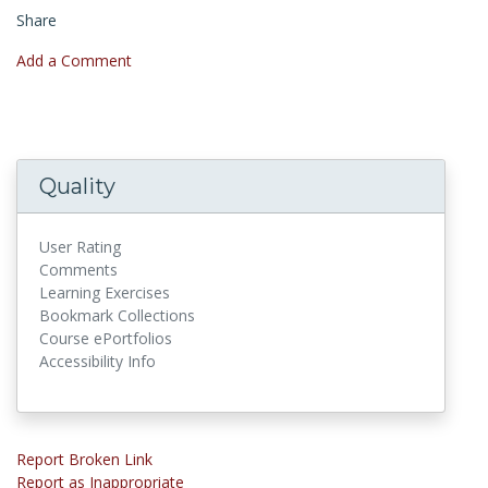
Share
Add a Comment
Quality
User Rating
Comments
Learning Exercises
Bookmark Collections
Course ePortfolios
Accessibility Info
Report Broken Link
Report as Inappropriate