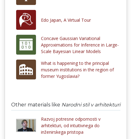
Edo Japan, A Virtual Tour
Concave Gaussian Variational
Approximations for Inference in Large-
Scale Bayesian Linear Models
What is happening to the principal
museum institutions in the region of
former Yugoslavia?
Other materials like
Narodni stil v arhitekturi
Razvoj potresne odpornosti v
arhitekturi, od intuitivnega do
inženirskega pristopa