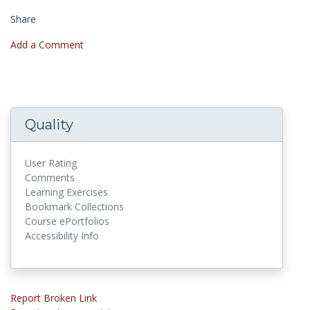
Share
Add a Comment
Quality
User Rating
Comments
Learning Exercises
Bookmark Collections
Course ePortfolios
Accessibility Info
Report Broken Link