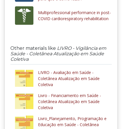
Multiprofessional performance in post-
COVID cardiorespiratory rehabilitation
Other materials like
LIVRO - Vigilância em
Saúde - Coletânea Atualização em Saúde
Coletiva
LIVRO - Avaliação em Saúde -
Coletânea Atualização em Saúde
Coletiva
Livro - Financiamento em Saúde -
Coletânea Atualização em Saúde
Coletiva
Livro_Planejamento, Programação e
Educação em Saúde - Coletânea