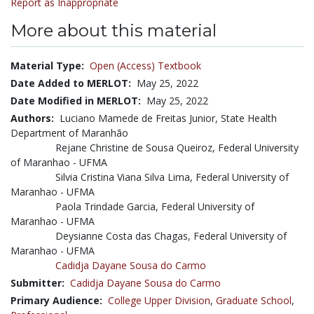
Report as Inappropriate
More about this material
Material Type:
Open (Access) Textbook
Date Added to MERLOT:
May 25, 2022
Date Modified in MERLOT:
May 25, 2022
Authors:
Luciano Mamede de Freitas Junior, State Health
Department of Maranhão
Rejane Christine de Sousa Queiroz, Federal University
of Maranhao - UFMA
Silvia Cristina Viana Silva Lima, Federal University of
Maranhao - UFMA
Paola Trindade Garcia, Federal University of
Maranhao - UFMA
Deysianne Costa das Chagas, Federal University of
Maranhao - UFMA
Cadidja Dayane Sousa do Carmo
Submitter:
Cadidja Dayane Sousa do Carmo
Primary Audience:
College Upper Division
,
Graduate School
,