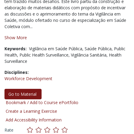
tem trazido muitos desafios. Este livro partiu da construção e
elaboração de materiais didáticos com propósito de incentivar
as discussões e o aprimoramento do tema da Vigilância em
Saúde, módulo ofertado no curso de especialização em Saúde
Coletiva com...
Show More
Keywords:
Vigilância em Saúde Pública,
Saúde Pública,
Public
Health,
Public Health Surveillance,
Vigilância Sanitária,
Health
Surveillance
Disciplines:
Workforce Development
Go to Material
Bookmark / Add to Course ePortfolio
Create a Learning Exercise
Add Accessibility Information
Rate