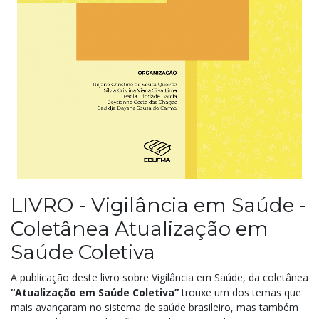
LIVRO - Vigilância em Saúde -
Coletânea Atualização em
Saúde Coletiva
A publicação deste livro sobre Vigilância em Saúde, da coletânea
“Atualização em Saúde Coletiva”
trouxe um dos temas que
mais avançaram no sistema de saúde brasileiro, mas também