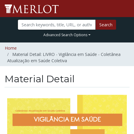
Search
Advanced Search Options
Home
Material Detail: LIVRO - Vigilância em Saúde - Coletânea
Atualização em Saúde Coletiva
Material Detail