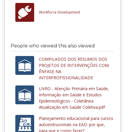
Workforce Development
People who viewed this also viewed
COMPILADOS DOS RESUMOS DOS
PROJETOS DE INTERVENÇÕES COM
ÊNFASE NA
INTERPROFISSIONALIDADE
LIVRO - Atenção Primária em Saúde,
Informação em Saúde e Estudos
Epidemiológicos - Coletânea
Atualização em Saúde Coletiva.pdf
Planejamento educacional para cursos
autoinstrucionais na EAD: por que,
para que e como fazer?