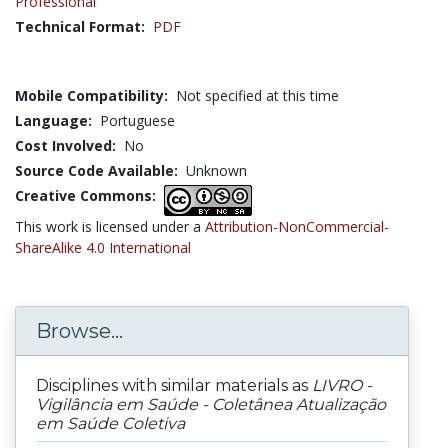
Professional
Technical Format:
PDF
Mobile Compatibility:
Not specified at this time
Language:
Portuguese
Cost Involved:
No
Source Code Available:
Unknown
Creative Commons:
This work is licensed under a
Attribution-NonCommercial-
ShareAlike 4.0 International
Browse...
Disciplines with similar materials as
LIVRO -
Vigilância em Saúde - Coletânea Atualização
em Saúde Coletiva