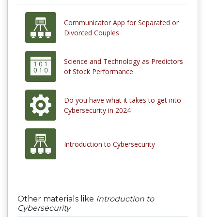
Communicator App for Separated or
Divorced Couples
Science and Technology as Predictors
of Stock Performance
Do you have what it takes to get into
Cybersecurity in 2024
Introduction to Cybersecurity
Other materials like
Introduction to
Cybersecurity