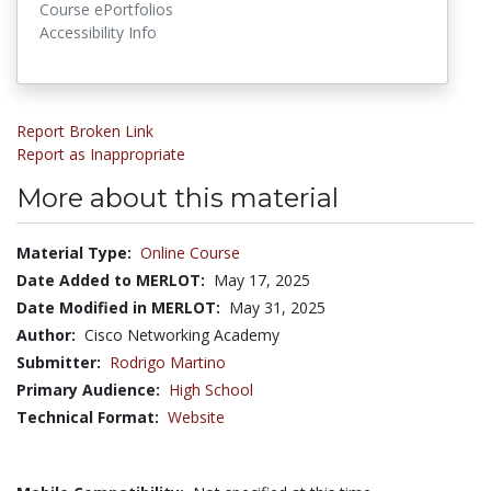
Course ePortfolios
Accessibility Info
Report Broken Link
Report as Inappropriate
More about this material
Material Type:
Online Course
Date Added to MERLOT:
May 17, 2025
Date Modified in MERLOT:
May 31, 2025
Author:
Cisco Networking Academy
Submitter:
Rodrigo Martino
Primary Audience:
High School
Technical Format:
Website