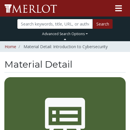
Search
Advanced Search Options
Home
Material Detail: Introduction to Cybersecurity
Material Detail