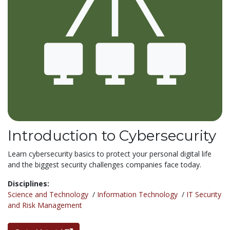
Introduction to Cybersecurity
Learn cybersecurity basics to protect your personal digital life
and the biggest security challenges companies face today.
Disciplines:
Science and Technology
/
Information Technology
/
IT Security
and Risk Management