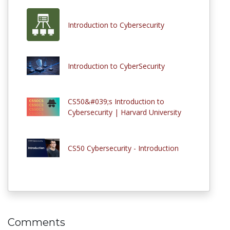
Introduction to Cybersecurity
Introduction to CyberSecurity
CS50&#039;s Introduction to
Cybersecurity | Harvard University
CS50 Cybersecurity - Introduction
Comments