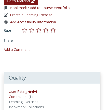
Go to Material
Bookmark / Add to Course ePortfolio
Create a Learning Exercise
Add Accessibility Information
Rate
Share
Add a Comment
Quality
User Rating
Comments
Comments
(1)
Learning Exercises
Bookmark Collections